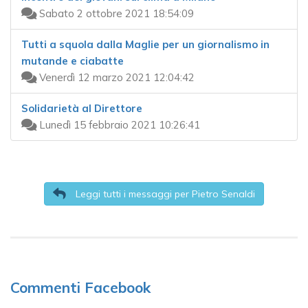
Sabato 2 ottobre 2021 18:54:09
Tutti a squola dalla Maglie per un giornalismo in
mutande e ciabatte
Venerdì 12 marzo 2021 12:04:42
Solidarietà al Direttore
Lunedì 15 febbraio 2021 10:26:41
Leggi tutti i messaggi per Pietro Senaldi
Commenti Facebook