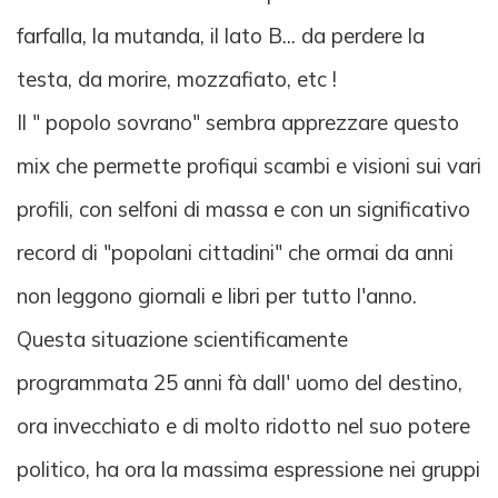
farfalla, la mutanda, il lato B... da perdere la
testa, da morire, mozzafiato, etc !
Il " popolo sovrano" sembra apprezzare questo
mix che permette profiqui scambi e visioni sui vari
profili, con selfoni di massa e con un significativo
record di "popolani cittadini" che ormai da anni
non leggono giornali e libri per tutto l'anno.
Questa situazione scientificamente
programmata 25 anni fà dall' uomo del destino,
ora invecchiato e di molto ridotto nel suo potere
politico, ha ora la massima espressione nei gruppi