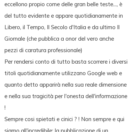
eccellono propio come delle gran belle teste..., è
del tutto evidente e appare quotidianamente in
Libero, il Tempo, Il Secolo d'Italia e da ultimo Il
Giornale (che pubblica a onor del vero anche
pezzi di caratura professionale)
Per rendersi conto di tutto basta scorrere i diversi
titoli quotidianamente utilizzano Google web e
quanto detto apparirà nella sua reale dimensione
e nella sua tragicità per l'onesta dell'informazione
!
Sempre cosi spietati e cinici ? ! Non sempre e qui
siamo all'incredibile: la pubblicazione di un