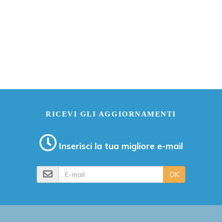
RICEVI GLI AGGIORNAMENTI
Inserisci la tua migliore e-mail
E-mail
OK