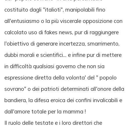
costituito dagli "italioti", manipolabili fino
all'entusiasmo o la più viscerale opposizione con
calcolato uso di fakes news, pur di raggiungere
l'obiettivo di generare incertezza, smarrimento,
dubbi morali e scientifici... e infine pur di mettere
in difficoltà qualsiasi governo che non sia
espressione diretta della volonta' del " popolo
sovrano" o dei patrioti determinati all'onore della
bandiera, la difesa eroica dei confini invalicabili e
dall'amore totale per la mamma !
Il ruolo delle testate e i loro direttori che