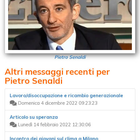
Pietro Senaldi
Altri messaggi recenti per
Pietro Senaldi
Lavoro/disoccupazione e ricambio generazionale
Domenica 4 dicembre 2022 09:23:23
Articolo su speranza
Lunedì 14 febbraio 2022 12:30:06
Incontro dei giovani sul clima a Milano