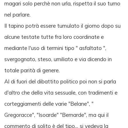
magari solo perchè non urla, rispetta il suo turno
nel parlare.
Il tapino potrà essere tumulato il giorno dopo su
alcune testate tutte fra loro coordinate e
mediante l'uso di termini tipo " asfaltato ",
svergognato, steso, umiliato e via dicendo in
totale parità di genere.
Al di fuori del dibattito politico poi non si parla
d'altro che della vita sessuale, con tradimenti e
corteggiamenti delle varie "Belane", "
Gregoracce", "Isoarde" "Bernarde", ma qui il
commento di solito è del tipo... si vedeva la