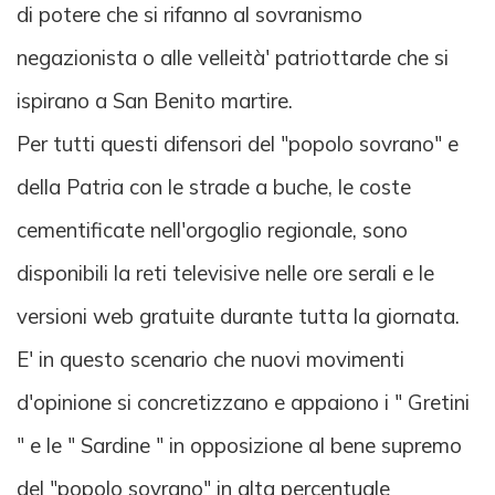
di potere che si rifanno al sovranismo
negazionista o alle velleità' patriottarde che si
ispirano a San Benito martire.
Per tutti questi difensori del "popolo sovrano" e
della Patria con le strade a buche, le coste
cementificate nell'orgoglio regionale, sono
disponibili la reti televisive nelle ore serali e le
versioni web gratuite durante tutta la giornata.
E' in questo scenario che nuovi movimenti
d'opinione si concretizzano e appaiono i " Gretini
" e le " Sardine " in opposizione al bene supremo
del "popolo sovrano" in alta percentuale