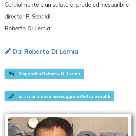
Cordialmente e un saluto al prode ed inesauribile
director P. Senaldi
Roberto Di Lernia
Da:
Roberto Di Lernia
Rispondi a Roberto Di Lernia
Scrivi un nuovo messaggio a Pietro Senaldi