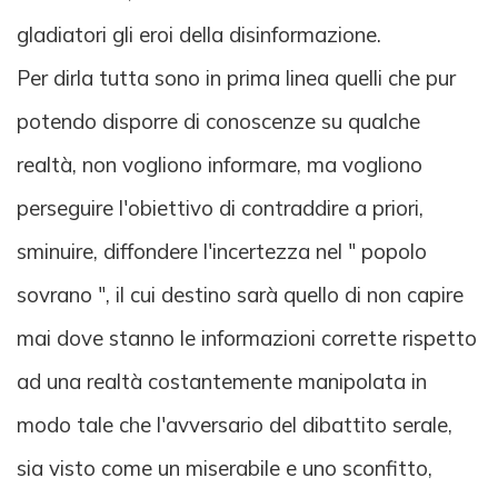
gladiatori gli eroi della disinformazione.
Per dirla tutta sono in prima linea quelli che pur
potendo disporre di conoscenze su qualche
realtà, non vogliono informare, ma vogliono
perseguire l'obiettivo di contraddire a priori,
sminuire, diffondere l'incertezza nel " popolo
sovrano ", il cui destino sarà quello di non capire
mai dove stanno le informazioni corrette rispetto
ad una realtà costantemente manipolata in
modo tale che l'avversario del dibattito serale,
sia visto come un miserabile e uno sconfitto,