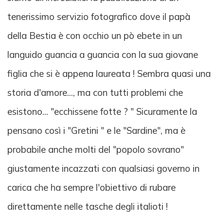
tenerissimo servizio fotografico dove il papà
della Bestia è con occhio un pò ebete in un
languido guancia a guancia con la sua giovane
figlia che si è appena laureata ! Sembra quasi una
storia d'amore..., ma con tutti problemi che
esistono... "ecchissene fotte ? " Sicuramente la
pensano così i "Gretini " e le "Sardine", ma è
probabile anche molti del "popolo sovrano"
giustamente incazzati con qualsiasi governo in
carica che ha sempre l'obiettivo di rubare
direttamente nelle tasche degli italioti !