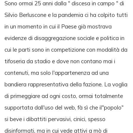
Sono ormai 25 anni dalla " discesa in campo " di
Silvio Berluscone e la pandemia ci ha colpito tutti
in un momento in cui il Paese già mostrava
evidenze di disaggregazione sociale e politica in
cui le parti sono in competizione con modalità da
tifoseria da stadio e dove non contano mai i
contenuti, ma solo l'appartenenza ad una
bandiera rappresentativa della fazione. La voglia
di primeggiare ad ogni costo, ormai totalmente
supportata dall'uso del web, fà sì che il"popolo"
si beve i dibattiti pervasivi, cinici, spesso
disinformati, ma in cui vede attivi a mò di