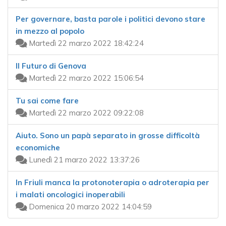
Per governare, basta parole i politici devono stare
in mezzo al popolo
Martedì 22 marzo 2022 18:42:24
Il Futuro di Genova
Martedì 22 marzo 2022 15:06:54
Tu sai come fare
Martedì 22 marzo 2022 09:22:08
Aiuto. Sono un papà separato in grosse difficoltà
economiche
Lunedì 21 marzo 2022 13:37:26
In Friuli manca la protonoterapia o adroterapia per
i malati oncologici inoperabili
Domenica 20 marzo 2022 14:04:59