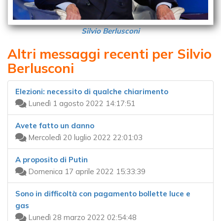
Silvio Berlusconi
Altri messaggi recenti per Silvio
Berlusconi
Elezioni: necessito di qualche chiarimento
Lunedì 1 agosto 2022 14:17:51
Avete fatto un danno
Mercoledì 20 luglio 2022 22:01:03
A proposito di Putin
Domenica 17 aprile 2022 15:33:39
Sono in difficoltà con pagamento bollette luce e
gas
Lunedì 28 marzo 2022 02:54:48