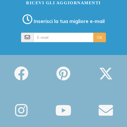
RICEVI GLI AGGIORNAMENTI
Inserisci la tua migliore e-mail
E-mail
OK