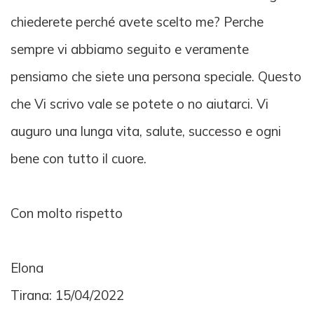
chiederete perché avete scelto me? Perche
sempre vi abbiamo seguito e veramente
pensiamo che siete una persona speciale. Questo
che Vi scrivo vale se potete o no aiutarci. Vi
auguro una lunga vita, salute, successo e ogni
bene con tutto il cuore.
Con molto rispetto
Elona
Tirana: 15/04/2022