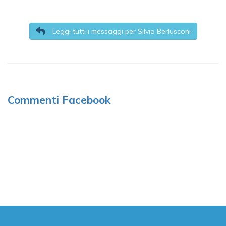
Leggi tutti i messaggi per Silvio Berlusconi
Commenti Facebook