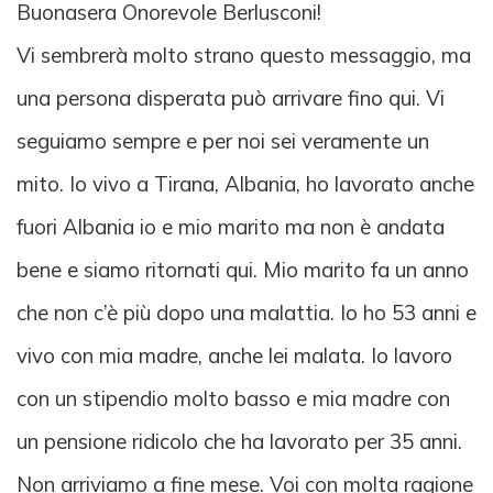
Buonasera Onorevole Berlusconi!
Vi sembrerà molto strano questo messaggio, ma
una persona disperata può arrivare fino qui. Vi
seguiamo sempre e per noi sei veramente un
mito. Io vivo a Tirana, Albania, ho lavorato anche
fuori Albania io e mio marito ma non è andata
bene e siamo ritornati qui. Mio marito fa un anno
che non c’è più dopo una malattia. Io ho 53 anni e
vivo con mia madre, anche lei malata. Io lavoro
con un stipendio molto basso e mia madre con
un pensione ridicolo che ha lavorato per 35 anni.
Non arriviamo a fine mese. Voi con molta ragione