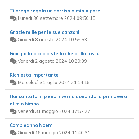
Ti prego regala un sorriso a mia nipote
Lunedì 30 settembre 2024 09:50:15
Grazie mille per le sue canzoni
Giovedì 8 agosto 2024 10:55:53
Giorgia la piccola stella che brilla lassù
Venerdì 2 agosto 2024 10:20:39
Richiesta importante
Mercoledì 31 luglio 2024 21:14:16
Hai cantato in pieno inverno donando la primavera
al mio bimbo
Venerdì 31 maggio 2024 17:57:27
Compleanno Noemi
Giovedì 16 maggio 2024 11:40:31