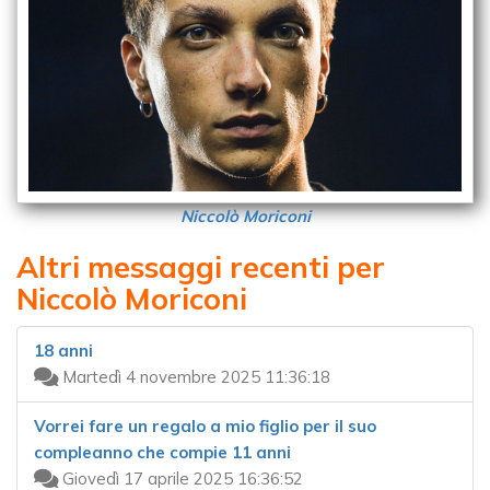
Niccolò Moriconi
Altri messaggi recenti per
Niccolò Moriconi
18 anni
Martedì 4 novembre 2025 11:36:18
Vorrei fare un regalo a mio figlio per il suo
compleanno che compie 11 anni
Giovedì 17 aprile 2025 16:36:52