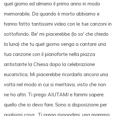
quel giorno ed almeno il primo anno in modo
memorabile. Da quando è morto abbiamo e
hanno fatto tantissimi video con le tue canzoni in
sottofondo. Be' mi piacerebbe (lo so' che chiedo
la luna) che tu quel giorno venga a cantare una
tua canzone con il pianoforte nella piazza
antistante la Chiesa dopo la celebrazione
eucaristica. Mi piacerebbe ricordarlo ancora una
volta nel modo in cui si meritava, visto che non
ne ho altri. Ti prego AIUTAMI e fammi sapere
quello che io devo fare. Sono a disposizione per
qualsiasi cosa.. Ti prego rispondimi, una mamma