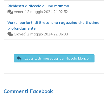
Richiesta a Niccolò di una mamma
Venerdì 3 maggio 2024 21:02:52
Vorrei parlarti di Greta, una ragazzina che ti stima
profondamente
Giovedì 2 maggio 2024 22:36:03
Leggi tutti i messaggi per Niccolò Moriconi
Commenti Facebook