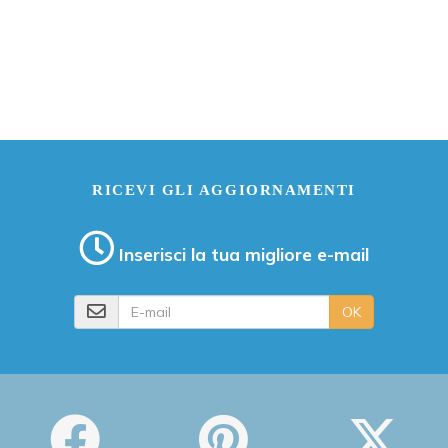
RICEVI GLI AGGIORNAMENTI
Inserisci la tua migliore e-mail
E-mail
OK