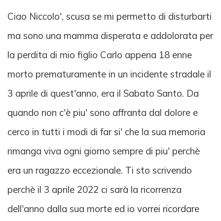
Ciao Niccolo', scusa se mi permetto di disturbarti
ma sono una mamma disperata e addolorata per
la perdita di mio figlio Carlo appena 18 enne
morto prematuramente in un incidente stradale il
3 aprile di quest'anno, era il Sabato Santo. Da
quando non c'è piu' sono affranta dal dolore e
cerco in tutti i modi di far si' che la sua memoria
rimanga viva ogni giorno sempre di piu' perchè
era un ragazzo eccezionale. Ti sto scrivendo
perchè il 3 aprile 2022 ci sarà la ricorrenza
dell'anno dalla sua morte ed io vorrei ricordare