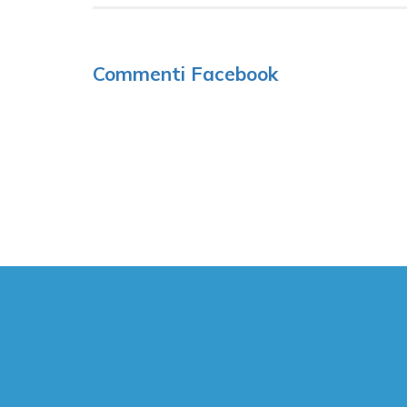
Commenti Facebook