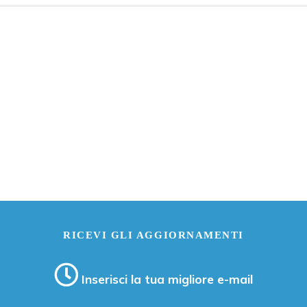
RICEVI GLI AGGIORNAMENTI
Inserisci la tua migliore e-mail