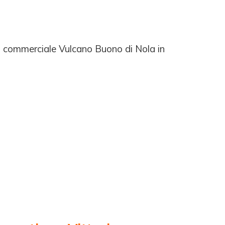
ntro commerciale Vulcano Buono di Nola in