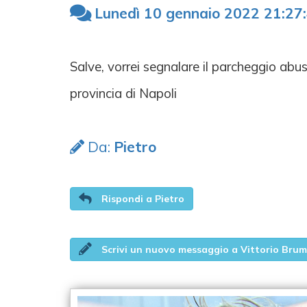
Lunedì 10 gennaio 2022 21:27
Salve, vorrei segnalare il parcheggio abus
provincia di Napoli
Da:
Pietro
Rispondi a Pietro
Scrivi un nuovo messaggio a Vittorio Brum