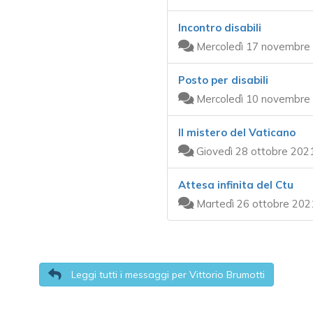
Incontro disabili
Mercoledì 17 novembre 
Posto per disabili
Mercoledì 10 novembre 
Il mistero del Vaticano
Giovedì 28 ottobre 202
Attesa infinita del Ctu
Martedì 26 ottobre 202
Leggi tutti i messaggi per Vittorio Brumotti