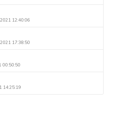
2021 12:40:06
2021 17:38:50
1 00:50:50
1 14:25:19