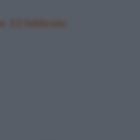
o 13 febbraio