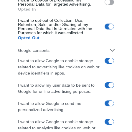
I want to opt-out of processing my
consent section.
Personal Data for Targeted Advertising.
E-mail
Opted In
OK
I want to opt-out of Collection, Use,
Retention, Sale, and/or Sharing of my
Personal Data that Is Unrelated with the
Purposes for which it was collected.
Opted Out
Google consents
I want to allow Google to enable storage
related to advertising like cookies on web or
device identifiers in apps.
I want to allow my user data to be sent to
Google for online advertising purposes.
I want to allow Google to send me
personalized advertising.
I want to allow Google to enable storage
related to analytics like cookies on web or
Biografie
Approfondimenti