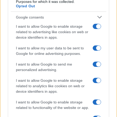
Purposes for which it was collected.
Opted Out
Google consents
I want to allow Google to enable storage
related to advertising like cookies on web or
device identifiers in apps.
I want to allow my user data to be sent to
Google for online advertising purposes.
I want to allow Google to send me
personalized advertising.
I want to allow Google to enable storage
related to analytics like cookies on web or
Biografie
Approfondimenti
device identifiers in apps.
Biografie di oggi
Mappa del sito
Biografie più visitate
Ricorrenze
I want to allow Google to enable storage
Indice dei nomi
Onomastico
related to functionality of the website or app.
Foto di personaggi famosi
Che giorno era?