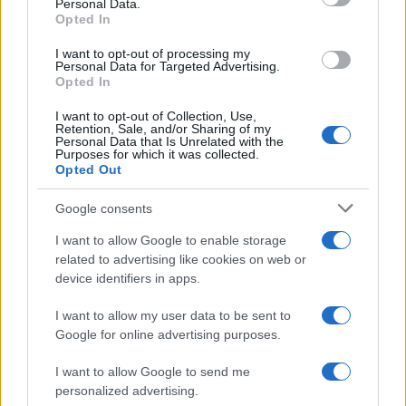
Personal Data.
not limited to your visit or usage behaviour. You may click to
Opted In
grant or deny consent to Google and its third-party tags to
Inserisci la tua migliore e-mail
use your data for below specified purposes in below Google
I want to opt-out of processing my
consent section.
Personal Data for Targeted Advertising.
E-mail
Opted In
OK
I want to opt-out of Collection, Use,
Retention, Sale, and/or Sharing of my
Personal Data that Is Unrelated with the
Purposes for which it was collected.
Opted Out
Google consents
I want to allow Google to enable storage
related to advertising like cookies on web or
device identifiers in apps.
I want to allow my user data to be sent to
Google for online advertising purposes.
I want to allow Google to send me
personalized advertising.