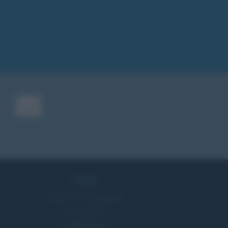
Servizi
Pubblica la tua biografia
Privacy Policy
Cookie Policy