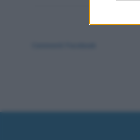
Commenti Facebook