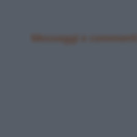
Messaggi e commenti