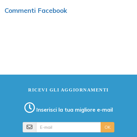
Commenti Facebook
RICEVI GLI AGGIORNAMENTI
Inserisci la tua migliore e-mail
E-mail
OK