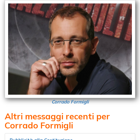
Corrado Formigli
Altri messaggi recenti per
Corrado Formigli