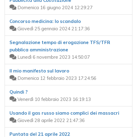
Pubblicità alla Costituzione
Domenica 16 giugno 2024 12:29:27
Concorso medicina: lo scandalo
Giovedì 25 gennaio 2024 21:17:36
Segnalazione tempo di erogazione TFS/TFR
pubblica amministrazione
Lunedì 6 novembre 2023 14:50:07
Il mio manifesto sul lavoro
Domenica 12 febbraio 2023 17:24:56
Quindi ?
Venerdì 10 febbraio 2023 16:19:13
Usando il gas russo siamo complici dei massacri
Giovedì 28 aprile 2022 21:47:36
Puntata del 21 aprile 2022