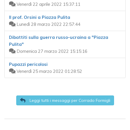
Venerdì 22 aprile 2022 15:37:11
Il prof. Orsini a Piazza Pulita
Lunedì 28 marzo 2022 22:57:44
Dibattiti sulla guerra russo-ucraina a "Piazza
Pulita"
Domenica 27 marzo 2022 15:15:16
Pupazzi pericolosi
Venerdì 25 marzo 2022 01:28:52
Leggi tutti i messaggi per Corrado Formigli