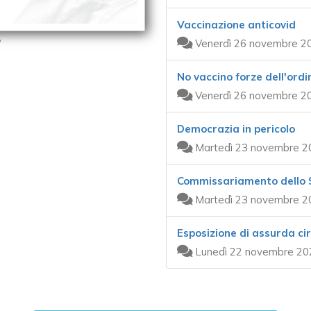
Vaccinazione anticovid
Venerdì 26 novembre 20
No vaccino forze dell'ordi
Venerdì 26 novembre 20
Democrazia in pericolo
Martedì 23 novembre 2
Commissariamento dello S
Martedì 23 novembre 2
Esposizione di assurda ci
Lunedì 22 novembre 20