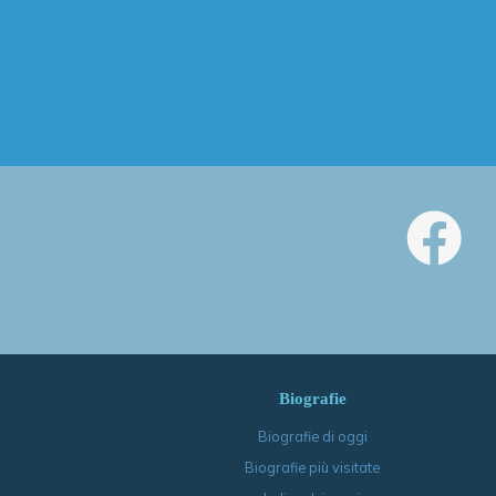
Biografie
Biografie di oggi
Biografie più visitate