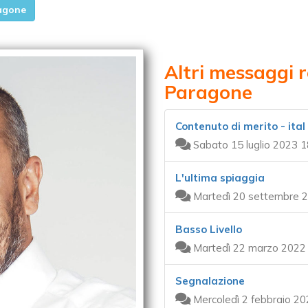
ragone
Altri messaggi r
Paragone
Contenuto di merito - ital 
Sabato 15 luglio 2023 1
L'ultima spiaggia
Martedì 20 settembre 2
Basso Livello
Martedì 22 marzo 2022 
Segnalazione
Mercoledì 2 febbraio 20