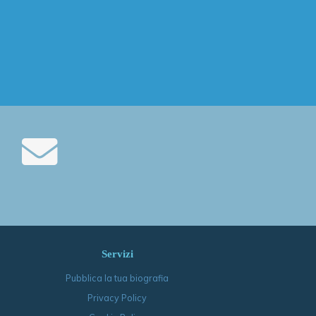
Servizi
Pubblica la tua biografia
Privacy Policy