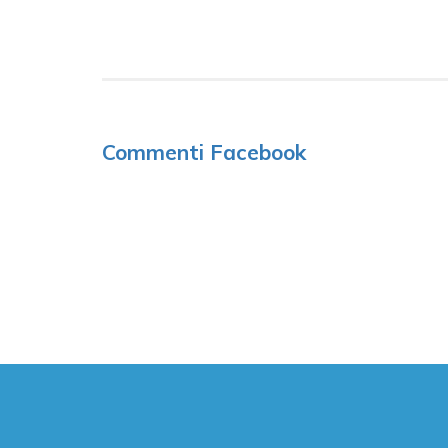
Commenti Facebook