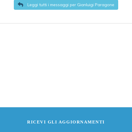
Leggi tutti i messaggi per Gianluigi Paragone
RICEVI GLI AGGIORNAMENTI