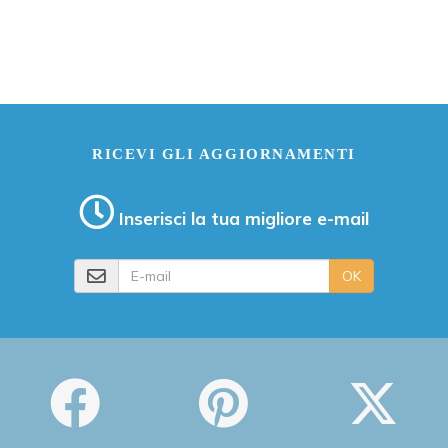
RICEVI GLI AGGIORNAMENTI
Inserisci la tua migliore e-mail
E-mail
OK