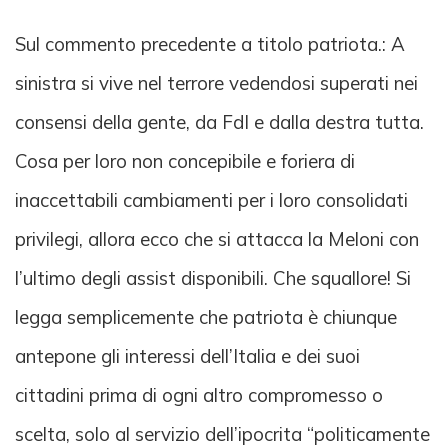
Sul commento precedente a titolo patriota.: A
sinistra si vive nel terrore vedendosi superati nei
consensi della gente, da FdI e dalla destra tutta.
Cosa per loro non concepibile e foriera di
inaccettabili cambiamenti per i loro consolidati
privilegi, allora ecco che si attacca la Meloni con
l’ultimo degli assist disponibili. Che squallore! Si
legga semplicemente che patriota è chiunque
antepone gli interessi dell’Italia e dei suoi
cittadini prima di ogni altro compromesso o
scelta, solo al servizio dell’ipocrita “politicamente