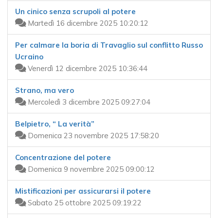
Un cinico senza scrupoli al potere
Martedì 16 dicembre 2025 10:20:12
Per calmare la boria di Travaglio sul conflitto Russo
Ucraino
Venerdì 12 dicembre 2025 10:36:44
Strano, ma vero
Mercoledì 3 dicembre 2025 09:27:04
Belpietro, “ La verità”
Domenica 23 novembre 2025 17:58:20
Concentrazione del potere
Domenica 9 novembre 2025 09:00:12
Mistificazioni per assicurarsi il potere
Sabato 25 ottobre 2025 09:19:22