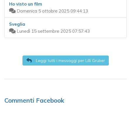
Ho visto un film
Domenica 5 ottobre 2025 09:44:13
Sveglia
Lunedì 15 settembre 2025 07:57:43
Leggi tutti i messaggi per Lilli Gruber
Commenti Facebook