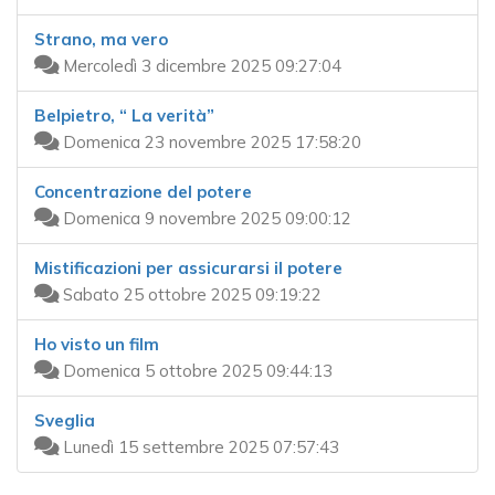
Strano, ma vero
Mercoledì 3 dicembre 2025 09:27:04
Belpietro, “ La verità”
Domenica 23 novembre 2025 17:58:20
Concentrazione del potere
Domenica 9 novembre 2025 09:00:12
Mistificazioni per assicurarsi il potere
Sabato 25 ottobre 2025 09:19:22
Ho visto un film
Domenica 5 ottobre 2025 09:44:13
Sveglia
Lunedì 15 settembre 2025 07:57:43