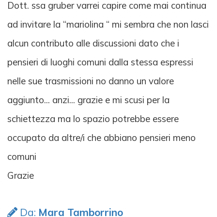
Dott. ssa gruber varrei capire come mai continua
ad invitare la “mariolina “ mi sembra che non lasci
alcun contributo alle discussioni dato che i
pensieri di luoghi comuni dalla stessa espressi
nelle sue trasmissioni no danno un valore
aggiunto... anzi... grazie e mi scusi per la
schiettezza ma lo spazio potrebbe essere
occupato da altre/i che abbiano pensieri meno
comuni
Grazie
Da:
Mara Tamborrino