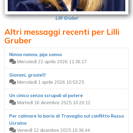
Lilli Gruber
Altri messaggi recenti per Lilli
Gruber
Ninna nanna, pija sonno
Mercoledì 22 aprile 2026 11:36:17
Giovani, grazie!!!
Mercoledì 1 aprile 2026 10:53:25
Un cinico senza scrupoli al potere
Martedì 16 dicembre 2025 10:20:12
Per calmare la boria di Travaglio sul conflitto Russo
Ucraino
Venerdì 12 dicembre 2025 10:36:44