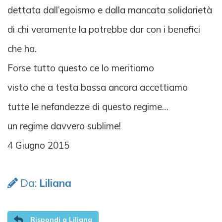
dettata dall’egoismo e dalla mancata solidarietà
di chi veramente la potrebbe dar con i benefici
che ha.
Forse tutto questo ce lo meritiamo
visto che a testa bassa ancora accettiamo
tutte le nefandezze di questo regime…
un regime davvero sublime!
4 Giugno 2015
Da:
Liliana
Rispondi a Liliana