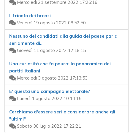
Mercoledì 21 settembre 2022 17:26:16
Il trionfo dei bronzi
Venerdì 19 agosto 2022 08:52:50
Nessuno dei candidati alla guida del paese parla
seriamente di…
Giovedì 11 agosto 2022 12:18:15
Una curiosità che fa paura: la panoramica dei
partiti italiani
Mercoledì 3 agosto 2022 17:13:53
E' questa una campagna elettorale?
Lunedì 1 agosto 2022 10:14:15
Cerchiamo d'essere seri e considerare anche gli
"ultimi"
Sabato 30 luglio 2022 17:22:21