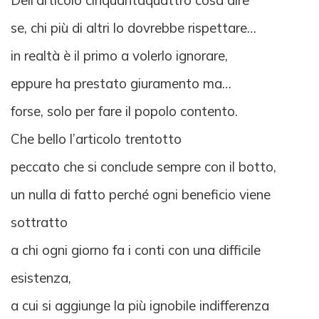
Dell’articolo cinquantaquattro cosa dire
se, chi più di altri lo dovrebbe rispettare…
in realtà è il primo a volerlo ignorare,
eppure ha prestato giuramento ma…
forse, solo per fare il popolo contento.
Che bello l’articolo trentotto
peccato che si conclude sempre con il botto,
un nulla di fatto perché ogni beneficio viene
sottratto
a chi ogni giorno fa i conti con una difficile
esistenza,
a cui si aggiunge la più ignobile indifferenza