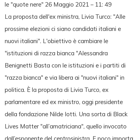
le "quote nere" 26 Maggio 2021 – 11: 49
La proposta dell'ex ministra, Livia Turco: "Alle
prossime elezioni ci siano candidati italiani e
nuovi italiani". L'obiettivo è cambiare le
"istituzioni di razza bianca "Alessandra
Benignetti Basta con le istituzioni e i partiti di
"razza bianca" e via libera ai "nuovi italiani" in
politica. È la proposta di Livia Turco, ex
parlamentare ed ex ministro, oggi presidente
della fondazione Nilde Iotti. Una sorta di Black
Lives Matter "all’amatriciana", quello invocato
dall’esponente del centrosinistra. E poco importa