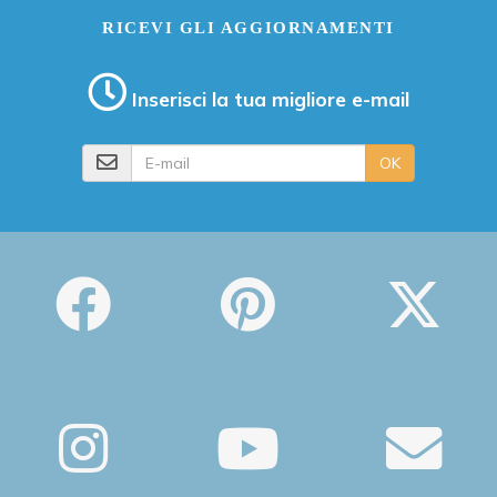
RICEVI GLI AGGIORNAMENTI
Inserisci la tua migliore e-mail
E-mail
OK