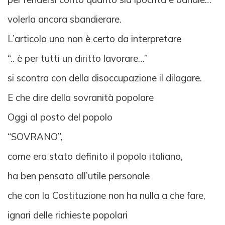
volerla ancora sbandierare.
L’articolo uno non è certo da interpretare
“.. è per tutti un diritto lavorare…”
si scontra con della disoccupazione il dilagare.
E che dire della sovranità popolare
Oggi al posto del popolo
“SOVRANO”,
come era stato definito il popolo italiano,
ha ben pensato all’utile personale
che con la Costituzione non ha nulla a che fare,
ignari delle richieste popolari