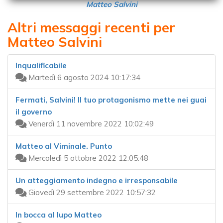
Matteo Salvini
Altri messaggi recenti per
Matteo Salvini
Inqualificabile
Martedì 6 agosto 2024 10:17:34
Fermati, Salvini! Il tuo protagonismo mette nei guai
il governo
Venerdì 11 novembre 2022 10:02:49
Matteo al Viminale. Punto
Mercoledì 5 ottobre 2022 12:05:48
Un atteggiamento indegno e irresponsabile
Giovedì 29 settembre 2022 10:57:32
In bocca al lupo Matteo