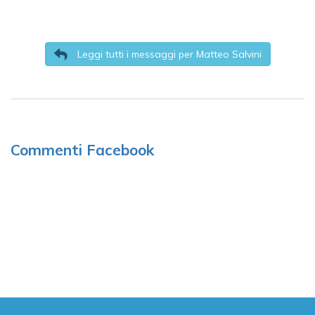
Leggi tutti i messaggi per Matteo Salvini
Commenti Facebook