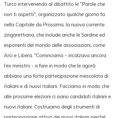
Turco intervenendo al dibattito le "Parole che
non ti aspetti", organizzato qualche giorno fa
nella Capitale da Prossima, la nuova corrente
zingarettiana, che include anche le Sardine ed
esponenti del mondo delle associazioni, come
Arci e Libera. "Cominciamo – incalzava ancora
l’ex ministro - a fare in modo che le agorà
abbiano una forte partecipazione mescolata di
italiani e di nuovi italiani. Facciamo in modo che
alle prossime elezioni ci siano candidati italiani e
nuovi italiani. Costruiamo degli strumenti di
partecipazione attiva dei nuovi italiani perché