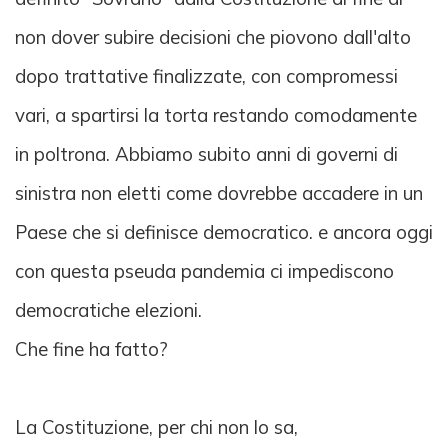
non dover subire decisioni che piovono dall'alto
dopo trattative finalizzate, con compromessi
vari, a spartirsi la torta restando comodamente
in poltrona. Abbiamo subito anni di governi di
sinistra non eletti come dovrebbe accadere in un
Paese che si definisce democratico. e ancora oggi
con questa pseuda pandemia ci impediscono
democratiche elezioni.
Che fine ha fatto?
La Costituzione, per chi non lo sa,