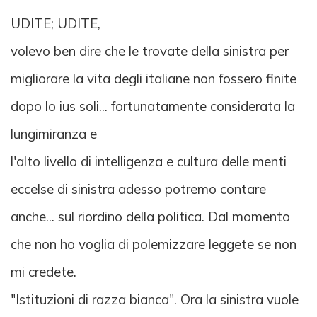
UDITE; UDITE,
volevo ben dire che le trovate della sinistra per
migliorare la vita degli italiane non fossero finite
dopo lo ius soli... fortunatamente considerata la
lungimiranza e
l'alto livello di intelligenza e cultura delle menti
eccelse di sinistra adesso potremo contare
anche... sul riordino della politica. Dal momento
che non ho voglia di polemizzare leggete se non
mi credete.
"Istituzioni di razza bianca". Ora la sinistra vuole