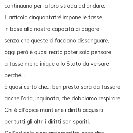
continuano per la loro strada ad andare.
L’articolo cinquantatré impone le tasse
in base alla nostra capacità di pagare
senza che queste ci facciano dissanguare,
oggi però è quasi reato poter solo pensare
a tasse meno inique allo Stato da versare
perché…
è quasi certo che… ben presto sarà da tassare
anche l’aria, inquinata, che dobbiamo respirare.
Chi è all’apice mantiene i diritti acquisiti
per tutti gli altri i diritti son spariti.