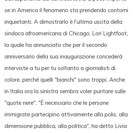
se in America il fenomeno sta prendendo contorni
inquietanti. A dimostrarlo è l’ultima uscita della
sindaca afroamericana di Chicago, Lori Lightfoot,
la quale ha annunciato che per il secondo
anniversario della sua inaugurazione concederà
interviste a tu per tu soltanto a giornalisti di
colore, perché quelli "bianchi" sono troppi. Anche
in Italia ora la sinistra sembra voler puntare sulle
"quote nere". "È necessario che le persone
immigrate partecipino attivamente alla polis, alla
dimensione pubblica, alla politica", ha detto Livia