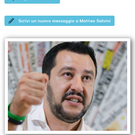
Scrivi un nuovo messaggio a Matteo Salvini