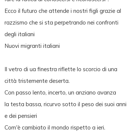
Ecco il futuro che attende i nostri figli grazie al
razzismo che si sta perpetrando nei confronti
degli italiani
Nuovi migranti italiani
Il vetro di ua finestra riflette lo scorcio di una
città tristemente deserta.
Con passo lento, incerto, un anziano avanza
la testa bassa, ricurvo sotto il peso dei suoi anni
e dei pensieri
Com'è cambiato il mondo rispetto a ieri.