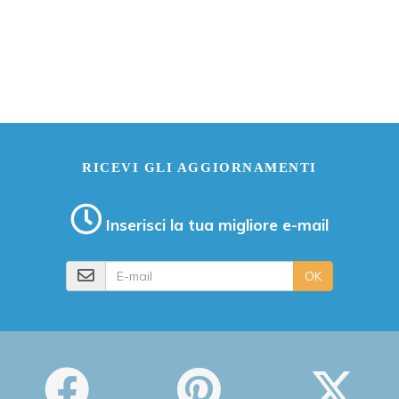
RICEVI GLI AGGIORNAMENTI
Inserisci la tua migliore e-mail
E-mail
OK