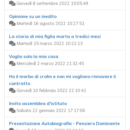
Giovedì 8 settembre 2022 15:05:49
Opinione su un inedito
Martedì 16 agosto 2022 10:27:51
La storia di mia figlia morta a tredici mesi
Martedì 15 marzo 2022 10:22:13
Voglio solo la mia casa
Mercoledì 2 marzo 2022 21:32:45
Ho il morbo di crohn e non mi vogliono rinnovare il
contratto
Giovedì 10 febbraio 2022 22:10:41
Invito assemblea d'istituto
Sabato 22 gennaio 2022 17:17:06
Presentazione Autobiografia - Pensiero Dominante