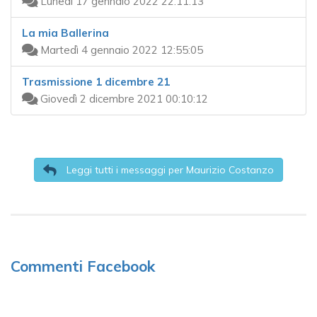
Lunedì 17 gennaio 2022 22:11:13
La mia Ballerina
Martedì 4 gennaio 2022 12:55:05
Trasmissione 1 dicembre 21
Giovedì 2 dicembre 2021 00:10:12
Leggi tutti i messaggi per Maurizio Costanzo
Commenti Facebook