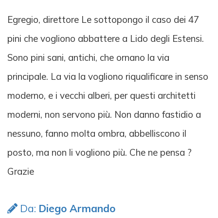
Egregio, direttore Le sottopongo il caso dei 47
pini che vogliono abbattere a Lido degli Estensi.
Sono pini sani, antichi, che ornano la via
principale. La via la vogliono riqualificare in senso
moderno, e i vecchi alberi, per questi architetti
moderni, non servono più. Non danno fastidio a
nessuno, fanno molta ombra, abbelliscono il
posto, ma non li vogliono più. Che ne pensa ?
Grazie
Da:
Diego Armando