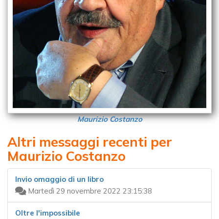
Maurizio Costanzo
Altri messaggi recenti per
Maurizio Costanzo
Invio omaggio di un libro
Martedì 29 novembre 2022 23:15:38
Oltre l'impossibile