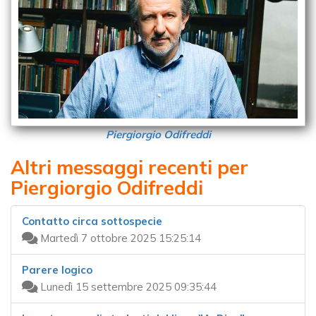
Piergiorgio Odifreddi
Altri messaggi recenti per
Piergiorgio Odifreddi
Contatto circa sottospecie
Martedì 7 ottobre 2025 15:25:14
Parere logico
Lunedì 15 settembre 2025 09:35:44