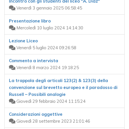
Incontro con gli studenti del liceo "A. Diaz"
Venerdì 3 gennaio 2025 06:58:45
Presentazione libro
Mercoledì 10 luglio 2024 14:14:30
Lezione Liceo
Venerdì 5 luglio 2024 09:26:58
Commento a intervista
Venerdì 8 marzo 2024 19:18:25
La trappola degli articoli 123(2) & 123(3) della
convenzione sul brevetto europeo e il paradosso di
Russell – Possibili analogie
Giovedì 29 febbraio 2024 11:15:24
Considerazioni oggettive
Giovedì 28 settembre 2023 21:01:46