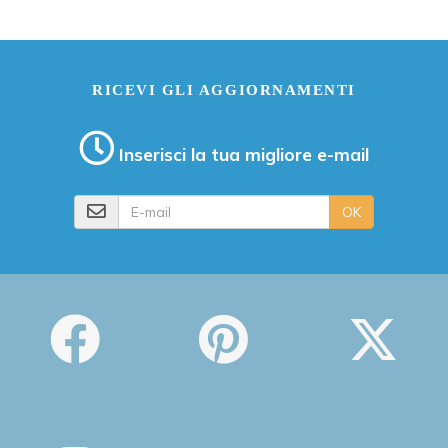
RICEVI GLI AGGIORNAMENTI
Inserisci la tua migliore e-mail
E-mail
OK