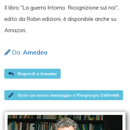
Il libro "La guerra Intorno. Ricognizione sul noi",
edito da Robin edizioni, è disponibile anche su
Amazon.
Da:
Amedeo
Rispondi a Amedeo
Scrivi un nuovo messaggio a Piergiorgio Odifreddi