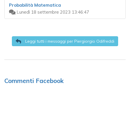
Probabilità Matematica
Lunedì 18 settembre 2023 13:46:47
Leggi tutti i messaggi per Piergiorgio Odifreddi
Commenti Facebook