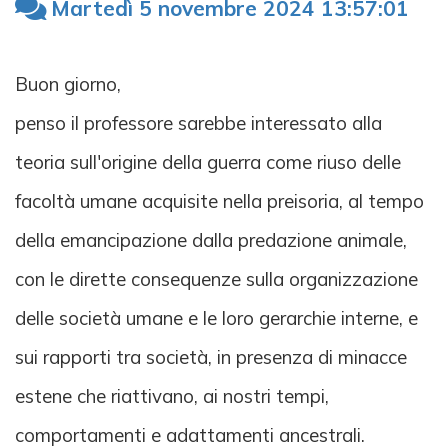
Martedì 5 novembre 2024 13:57:01
Buon giorno,
penso il professore sarebbe interessato alla
teoria sull'origine della guerra come riuso delle
facoltà umane acquisite nella preisoria, al tempo
della emancipazione dalla predazione animale,
con le dirette consequenze sulla organizzazione
delle società umane e le loro gerarchie interne, e
sui rapporti tra società, in presenza di minacce
estene che riattivano, ai nostri tempi,
comportamenti e adattamenti ancestrali.