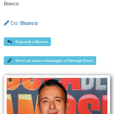
Bianca
Da:
Bianca
Rispondi a Bianca
Scrivi un nuovo messaggio a Pierluigi Diaco