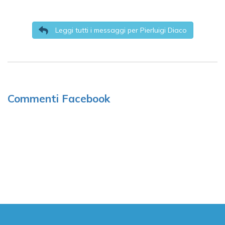
Leggi tutti i messaggi per Pierluigi Diaco
Commenti Facebook