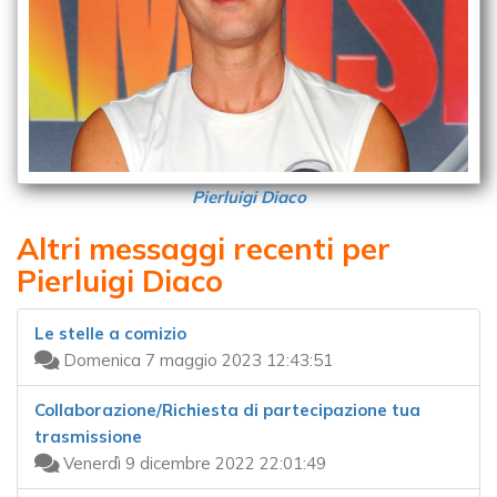
Pierluigi Diaco
Altri messaggi recenti per
Pierluigi Diaco
Le stelle a comizio
Domenica 7 maggio 2023 12:43:51
Collaborazione/Richiesta di partecipazione tua
trasmissione
Venerdì 9 dicembre 2022 22:01:49