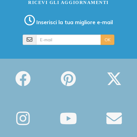
RICEVI GLI AGGIORNAMENTI
Inserisci la tua migliore e-mail
E-mail
OK