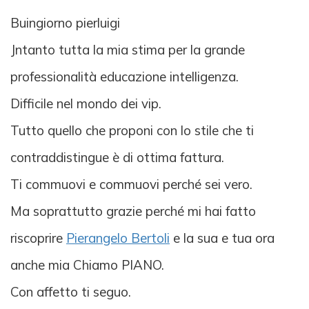
Buingiorno pierluigi
Jntanto tutta la mia stima per la grande
professionalità educazione intelligenza.
Difficile nel mondo dei vip.
Tutto quello che proponi con lo stile che ti
contraddistingue è di ottima fattura.
Ti commuovi e commuovi perché sei vero.
Ma soprattutto grazie perché mi hai fatto
riscoprire
Pierangelo Bertoli
e la sua e tua ora
anche mia Chiamo PIANO.
Con affetto ti seguo.