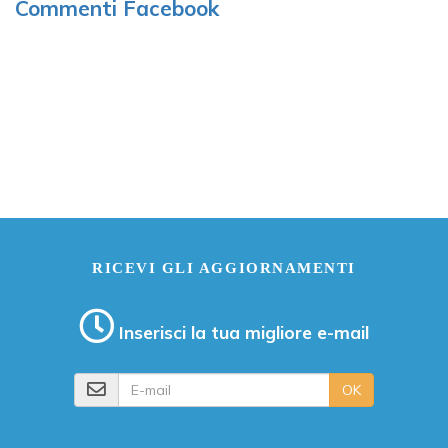
Commenti Facebook
RICEVI GLI AGGIORNAMENTI
Inserisci la tua migliore e-mail
E-mail
OK