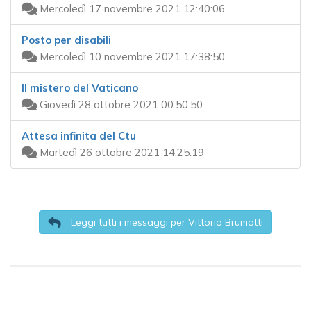
Mercoledì 17 novembre 2021 12:40:06
Posto per disabili
Mercoledì 10 novembre 2021 17:38:50
Il mistero del Vaticano
Giovedì 28 ottobre 2021 00:50:50
Attesa infinita del Ctu
Martedì 26 ottobre 2021 14:25:19
Leggi tutti i messaggi per Vittorio Brumotti