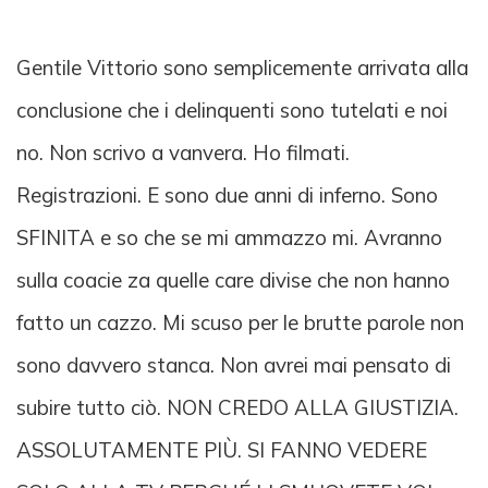
Gentile Vittorio sono semplicemente arrivata alla
conclusione che i delinquenti sono tutelati e noi
no. Non scrivo a vanvera. Ho filmati.
Registrazioni. E sono due anni di inferno. Sono
SFINITA e so che se mi ammazzo mi. Avranno
sulla coacie za quelle care divise che non hanno
fatto un cazzo. Mi scuso per le brutte parole non
sono davvero stanca. Non avrei mai pensato di
subire tutto ciò. NON CREDO ALLA GIUSTIZIA.
ASSOLUTAMENTE PIÙ. SI FANNO VEDERE