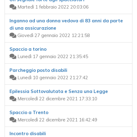
Martedì 1 febbraio 2022 20:03:06
Inganno ad una donna vedova di 83 anni da parte
di una assicurazione
Giovedì 27 gennaio 2022 12:21:58
Spaccio a torino
Lunedì 17 gennaio 2022 21:35:45
Parcheggio posto disabili
Lunedì 10 gennaio 2022 21:27:42
Epilessia Sottovalutata e Senza una Legge
Mercoledì 22 dicembre 2021 17:33:10
Spaccio a Trento
Mercoledì 22 dicembre 2021 16:42:49
Incontro disabili