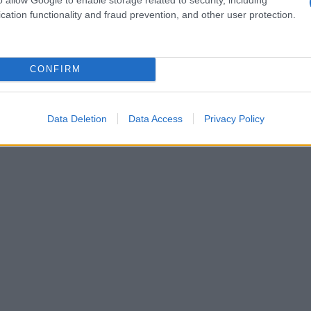
cation functionality and fraud prevention, and other user protection.
CONFIRM
Data Deletion
Data Access
Privacy Policy