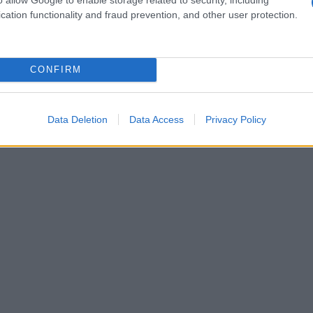
cation functionality and fraud prevention, and other user protection.
CONFIRM
Data Deletion
Data Access
Privacy Policy