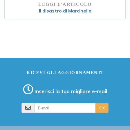
LEGGI L'ARTICOLO
Il disastro di Marcinelle
RICEVI GLI AGGIORNAMENTI
Inserisci la tua migliore e-mail
E-mail
OK