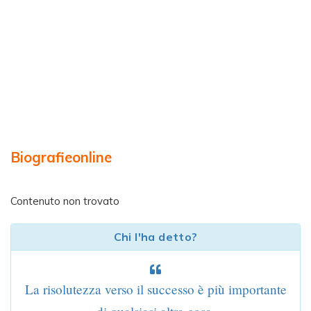
Biografieonline
Contenuto non trovato
Chi l'ha detto?
La risolutezza verso il successo è più importante