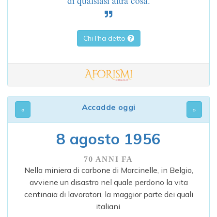
di qualsiasi altra cosa.
Chi l'ha detto
Accadde oggi
8 agosto 1956
70 ANNI FA
Nella miniera di carbone di Marcinelle, in Belgio,
avviene un disastro nel quale perdono la vita
centinaia di lavoratori, la maggior parte dei quali
italiani.