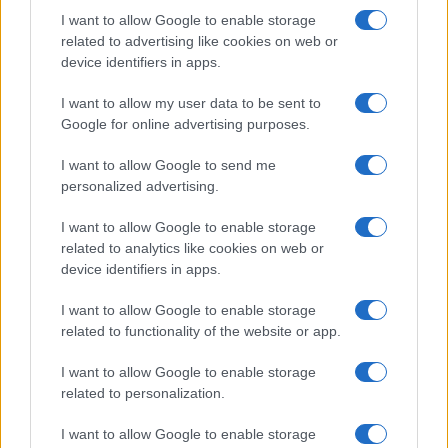
Biografie
Approfondimenti
I want to allow Google to enable storage
Biografie di oggi
Mappa del sito
related to advertising like cookies on web or
Biografie più visitate
Ricorrenze
device identifiers in apps.
Indice dei nomi
Onomastico
Foto di personaggi famosi
Che giorno era?
I want to allow my user data to be sent to
Categorie
Che giorno sarà?
Google for online advertising purposes.
Temi
Cultura
I want to allow Google to send me
Servizi
personalized advertising.
Pubblica la tua biografia
I want to allow Google to enable storage
Privacy Policy
related to analytics like cookies on web or
Cookie Policy
device identifiers in apps.
Preferenze Privacy
Contatti
I want to allow Google to enable storage
related to functionality of the website or app.
Biografieonline.it © 2003-2025 • Riproduzione dei testi consentita citando la fonte
Creative Commons
come da Licenza
• Nota: come Affiliato Amazon, il sito
Pubblicità
I want to allow Google to enable storage
ricava commissioni sugli acquisti idonei. •
related to personalization.
I want to allow Google to enable storage