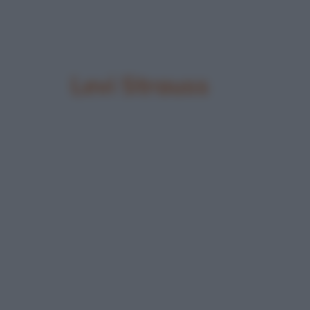
Levi Strauss