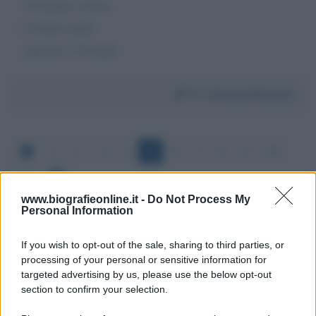
vorremmo creare.
Cordiali saluti
Antonio e Cristian
Da:
Antonio Romano
1
2
3
4
5
6
7
8
9
10
11
www.biografieonline.it -
Do Not Process My
Personal Information
If you wish to opt-out of the sale, sharing to third parties, or
processing of your personal or sensitive information for
targeted advertising by us, please use the below opt-out
section to confirm your selection.
Scrivi un messaggio