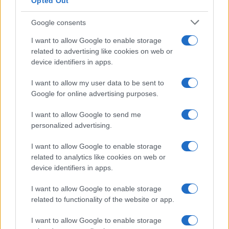
Opted Out
Google consents
I want to allow Google to enable storage
related to advertising like cookies on web or
device identifiers in apps.
I want to allow my user data to be sent to
Google for online advertising purposes.
I want to allow Google to send me
personalized advertising.
I want to allow Google to enable storage
related to analytics like cookies on web or
Biografie
Approfondimenti
device identifiers in apps.
Biografie di oggi
Mappa del sito
Biografie più visitate
Ricorrenze
I want to allow Google to enable storage
Indice dei nomi
Onomastico
related to functionality of the website or app.
Foto di personaggi famosi
Che giorno era?
Categorie
Che giorno sarà?
I want to allow Google to enable storage