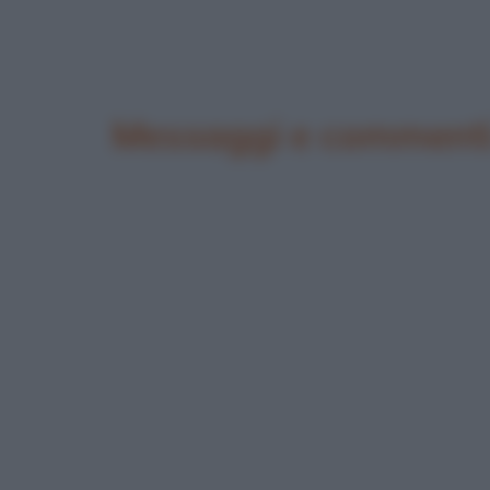
Messaggi e commenti p