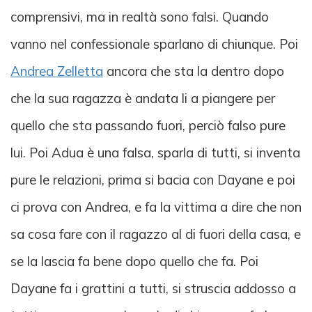
comprensivi, ma in realtà sono falsi. Quando
vanno nel confessionale sparlano di chiunque. Poi
Andrea Zelletta
ancora che sta la dentro dopo
che la sua ragazza è andata li a piangere per
quello che sta passando fuori, perciò falso pure
lui. Poi Adua è una falsa, sparla di tutti, si inventa
pure le relazioni, prima si bacia con Dayane e poi
ci prova con Andrea, e fa la vittima a dire che non
sa cosa fare con il ragazzo al di fuori della casa, e
se la lascia fa bene dopo quello che fa. Poi
Dayane fa i grattini a tutti, si struscia addosso a