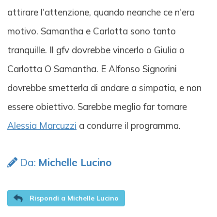
attirare l'attenzione, quando neanche ce n'era
motivo. Samantha e Carlotta sono tanto
tranquille. Il gfv dovrebbe vincerlo o Giulia o
Carlotta O Samantha. E Alfonso Signorini
dovrebbe smetterla di andare a simpatia, e non
essere obiettivo. Sarebbe meglio far tornare
Alessia Marcuzzi
a condurre il programma.
Da:
Michelle Lucino
Rispondi a Michelle Lucino