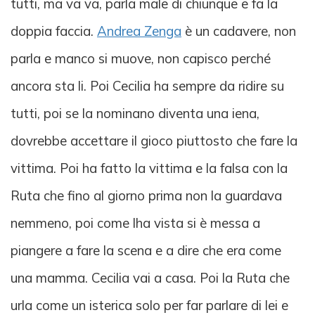
tutti, ma va va, parla male di chiunque e fa la
doppia faccia.
Andrea Zenga
è un cadavere, non
parla e manco si muove, non capisco perché
ancora sta li. Poi Cecilia ha sempre da ridire su
tutti, poi se la nominano diventa una iena,
dovrebbe accettare il gioco piuttosto che fare la
vittima. Poi ha fatto la vittima e la falsa con la
Ruta che fino al giorno prima non la guardava
nemmeno, poi come lha vista si è messa a
piangere a fare la scena e a dire che era come
una mamma. Cecilia vai a casa. Poi la Ruta che
urla come un isterica solo per far parlare di lei e