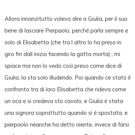
Allora innanzitutto volevo dire a Giulia, per il suo
bene di lasciare Pierpaolo, perché parla sempre e
solo di Elisabetta (che tra l altro lo ha preso in
giro fin dall inizio facendo la gatta morta) ; mi
spiace ma non lo vedo così preso come dice di
Giulia, la sta solo illudendo. Poi quando ce stato il
confronto tra di loro Elisabetta che rideva come
un oca e si credeva sto cavolo, e Giulia é stata
una signora soprattutto quando si é spostata, e
pierpaolo neanche ha detto niente, invece di farsi