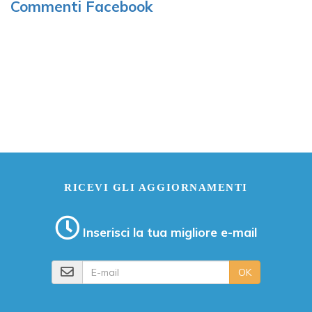
Commenti Facebook
RICEVI GLI AGGIORNAMENTI
Inserisci la tua migliore e-mail
E-mail
OK