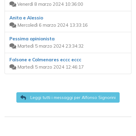
Venerdì 8 marzo 2024 10:36:00
Anita e Alessio
Mercoledì 6 marzo 2024 13:33:16
Pessima opinionista
Martedì 5 marzo 2024 23:34:32
Falsone e Colmenares eccc eccc
Martedì 5 marzo 2024 12:46:17
Leggi tutti i messaggi per Alfonso Signorini