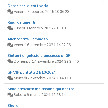
Oscar per la cattiveria
Venerdì 7 febbraio 2025 10:36:28
Ringraziamenti
Lunedì 3 febbraio 2025 23:10:37
Allontanate Tommaso
Venerdì 6 dicembre 2024 14:22:06
Sintomi di gelosia e possesso al GF
Domenica 17 novembre 2024 22:24:40
GF VIP puntata 21/10/2024
Martedì 22 ottobre 2024 10:40:10
Sono cresciuto moltissimo qui dentro
Sabato 9 marzo 2024 16:28:14
Share