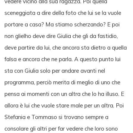
vedere vicino alla sua ragazza. Poi quella
sceneggiata a dire della foto che lui se la vuole
portare a casa? Ma stiamo scherzando? E poi
non glielho deve dire Giulia che gli da fastidio,
deve partire da lui, che ancora sta dietro a quella
falsa e ancora che ne parla. A questo punto lui
sta con Giulia solo per andare avanti nel
programma, perciò merita di meglio di uno che
pensa ai momenti con un altra che lo ha illuso. E
allora è lui che vuole stare male per un altra. Poi
Stefania e Tommaso si trovano sempre a
consolare gli altri per far vedere che loro sono