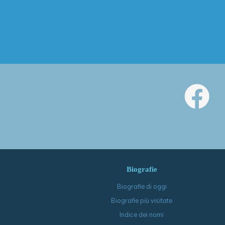
Biografie
Biografie di oggi
Biografie più visitate
Indice dei nomi