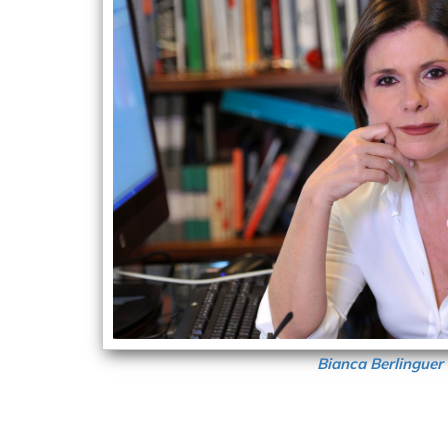
Bianca Berlinguer