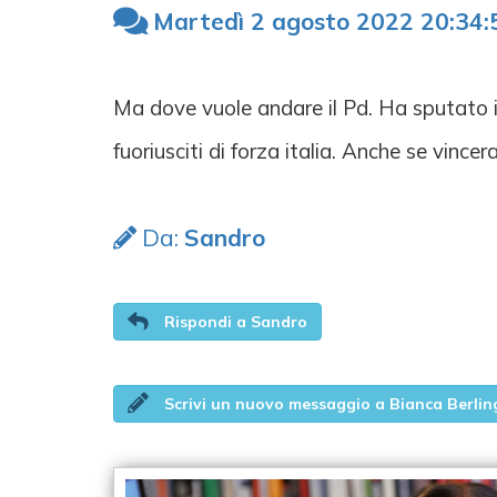
Martedì 2 agosto 2022 20:34:
Ma dove vuole andare il Pd. Ha sputato in 
fuoriusciti di forza italia. Anche se vince
Da:
Sandro
Rispondi a Sandro
Scrivi un nuovo messaggio a Bianca Berlin