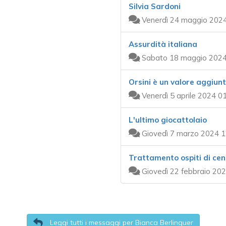
Silvia Sardoni
Venerdì 24 maggio 2024
Assurdità italiana
Sabato 18 maggio 2024
Orsini è un valore aggiun
Venerdì 5 aprile 2024 0
L'ultimo giocattolaio
Giovedì 7 marzo 2024 1
Trattamento ospiti di cen
Giovedì 22 febbraio 202
Leggi tutti i messaggi per Bianca Berlinguer