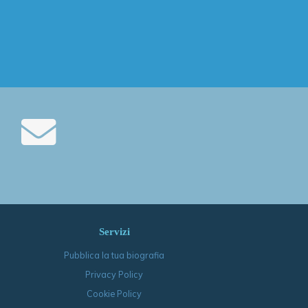
Servizi
Pubblica la tua biografia
Privacy Policy
Cookie Policy