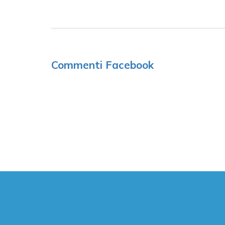
Commenti Facebook