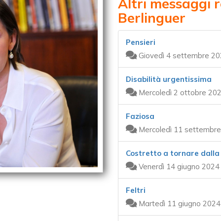
Altri messaggi 
Berlinguer
Pensieri
Giovedì 4 settembre 20
Disabilità urgentissima
Mercoledì 2 ottobre 202
Faziosa
Mercoledì 11 settembre
Costretto a tornare dalla
Venerdì 14 giugno 2024
Feltri
Martedì 11 giugno 2024