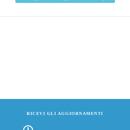
RICEVI GLI AGGIORNAMENTI