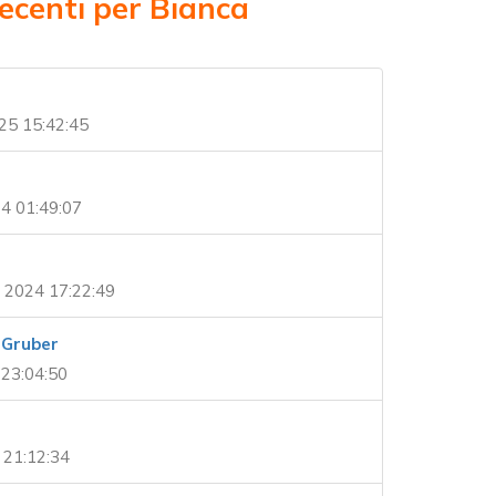
recenti per Bianca
25 15:42:45
4 01:49:07
 2024 17:22:49
 Gruber
 23:04:50
 21:12:34