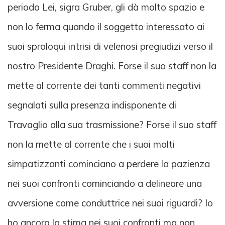
periodo Lei, sigra Gruber, gli dà molto spazio e
non lo ferma quando il soggetto interessato ai
suoi sproloqui intrisi di velenosi pregiudizi verso il
nostro Presidente Draghi. Forse il suo staff non la
mette al corrente dei tanti commenti negativi
segnalati sulla presenza indisponente di
Travaglio alla sua trasmissione? Forse il suo staff
non la mette al corrente che i suoi molti
simpatizzanti cominciano a perdere la pazienza
nei suoi confronti cominciando a delineare una
avversione come conduttrice nei suoi riguardi? Io
ho ancora la stima nei suoi confronti ma non