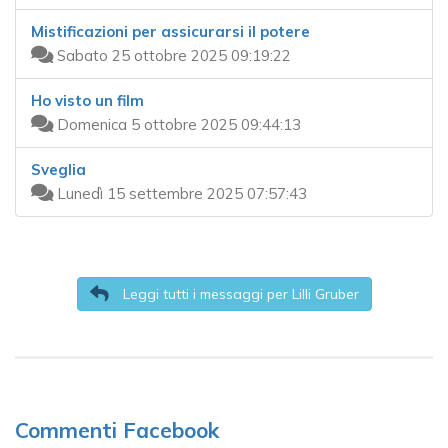
Mistificazioni per assicurarsi il potere
Sabato 25 ottobre 2025 09:19:22
Ho visto un film
Domenica 5 ottobre 2025 09:44:13
Sveglia
Lunedì 15 settembre 2025 07:57:43
Leggi tutti i messaggi per Lilli Gruber
Commenti Facebook