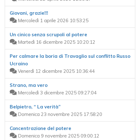
Giovani, grazie!!!
Mercoledì 1 aprile 2026 10:53:25
Un cinico senza scrupoli al potere
Martedì 16 dicembre 2025 10:20:12
Per calmare la boria di Travaglio sul conflitto Russo
Ucraino
Venerdì 12 dicembre 2025 10:36:44
Strano, ma vero
Mercoledì 3 dicembre 2025 09:27:04
Belpietro, “ La verità”
Domenica 23 novembre 2025 17:58:20
Concentrazione del potere
Domenica 9 novembre 2025 09:00:12