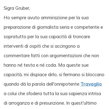
Sigra Gruber,
Ho sempre avuto ammirazione per la sua
preparazione di giornalista seria e competente e
sopratutto per la sua capacità di troncare
interventi di ospiti che si accingono a
commentare fatti con argomentazioni che non
hanno né testa e né coda. Ma queste sue
capacità, mi dispiace dirlo, si fermano si bloccano
quando dà la parola dell'onnipotente
Travaglio
a colui che sfodera tutta la sua sapienza intrisa
di arroganza e di presunzione. In quest'ultimo