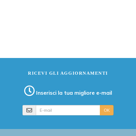
RICEVI GLI AGGIORNAMENTI
Inserisci la tua migliore e-mail
E-mail
OK