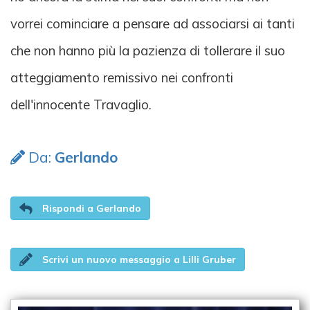
vorrei cominciare a pensare ad associarsi ai tanti
che non hanno più la pazienza di tollerare il suo
atteggiamento remissivo nei confronti
dell'innocente Travaglio.
Da:
Gerlando
Rispondi a Gerlando
Scrivi un nuovo messaggio a Lilli Gruber