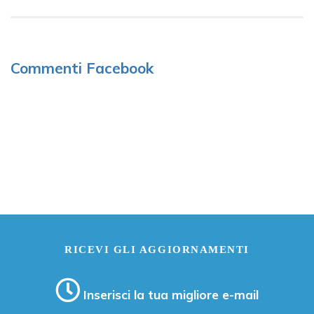
Commenti Facebook
RICEVI GLI AGGIORNAMENTI
Inserisci la tua migliore e-mail