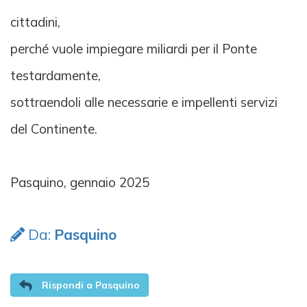
cittadini,
perché vuole impiegare miliardi per il Ponte
testardamente,
sottraendoli alle necessarie e impellenti servizi
del Continente.
Pasquino, gennaio 2025
Da:
Pasquino
Rispondi a Pasquino