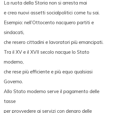
La ruota della Storia non si arresta mai
e crea nuovi assetti socialpolitici come tu sai.
Esempio: nell’Ottocento nacquero partiti e
sindacati,
che resero cittadini e lavoratori più emancipati.
Tra il XV e il XVII secolo nacque lo Stato
moderno,
che rese più efficiente e più equo qualsiasi
Governo.
Allo Stato moderno serve il pagamento delle
tasse
per provvedere ai servizi con denaro delle