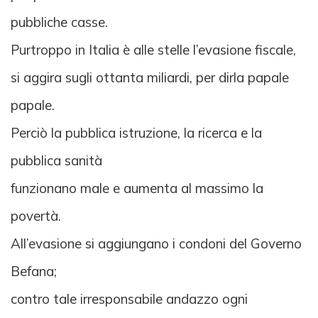
pubbliche casse.
Purtroppo in Italia è alle stelle l’evasione fiscale,
si aggira sugli ottanta miliardi, per dirla papale
papale.
Perciò la pubblica istruzione, la ricerca e la
pubblica sanità
funzionano male e aumenta al massimo la
povertà.
All’evasione si aggiungano i condoni del Governo
Befana;
contro tale irresponsabile andazzo ogni