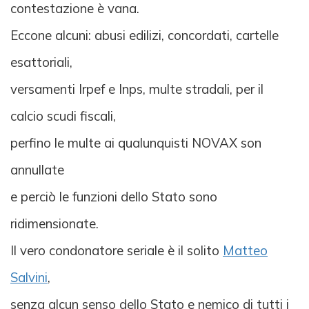
contestazione è vana.
Eccone alcuni: abusi edilizi, concordati, cartelle
esattoriali,
versamenti Irpef e Inps, multe stradali, per il
calcio scudi fiscali,
perfino le multe ai qualunquisti NOVAX son
annullate
e perciò le funzioni dello Stato sono
ridimensionate.
Il vero condonatore seriale è il solito
Matteo
Salvini
,
senza alcun senso dello Stato e nemico di tutti i