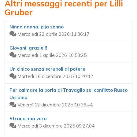
Altri messaggi recenti per Lilli
Gruber
Ninna nanna, pija sonno
Mercoledì 22 aprile 2026 11:36:17
Giovani, grazie!!!
Mercoledì 1 aprile 2026 10:53:25
Un cinico senza scrupoli al potere
Martedì 16 dicembre 2025 10:20:12
Per calmare la boria di Travaglio sul conflitto Russo
Ucraino
Venerdì 12 dicembre 2025 10:36:44
Strano, ma vero
Mercoledì 3 dicembre 2025 09:27:04