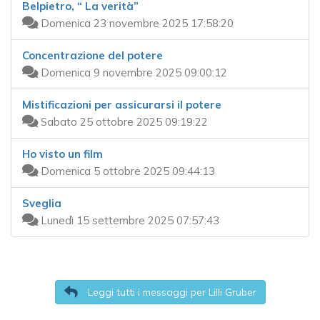
Belpietro, “ La verità”
Domenica 23 novembre 2025 17:58:20
Concentrazione del potere
Domenica 9 novembre 2025 09:00:12
Mistificazioni per assicurarsi il potere
Sabato 25 ottobre 2025 09:19:22
Ho visto un film
Domenica 5 ottobre 2025 09:44:13
Sveglia
Lunedì 15 settembre 2025 07:57:43
Leggi tutti i messaggi per Lilli Gruber