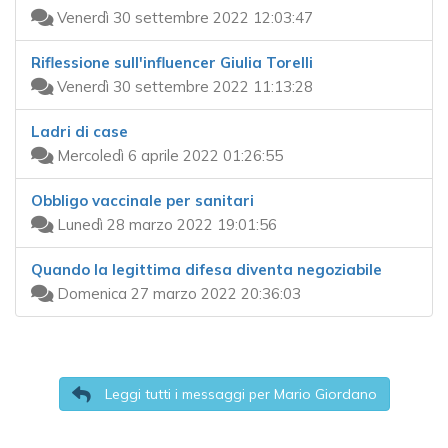
Venerdì 30 settembre 2022 12:03:47
Riflessione sull'influencer Giulia Torelli
Venerdì 30 settembre 2022 11:13:28
Ladri di case
Mercoledì 6 aprile 2022 01:26:55
Obbligo vaccinale per sanitari
Lunedì 28 marzo 2022 19:01:56
Quando la legittima difesa diventa negoziabile
Domenica 27 marzo 2022 20:36:03
Leggi tutti i messaggi per Mario Giordano