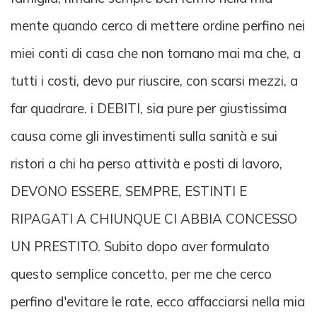
mente quando cerco di mettere ordine perfino nei
miei conti di casa che non tornano mai ma che, a
tutti i costi, devo pur riuscire, con scarsi mezzi, a
far quadrare. i DEBITI, sia pure per giustissima
causa come gli investimenti sulla sanità e sui
ristori a chi ha perso attività e posti di lavoro,
DEVONO ESSERE, SEMPRE, ESTINTI E
RIPAGATI A CHIUNQUE CI ABBIA CONCESSO
UN PRESTITO. Subito dopo aver formulato
questo semplice concetto, per me che cerco
perfino d'evitare le rate, ecco affacciarsi nella mia