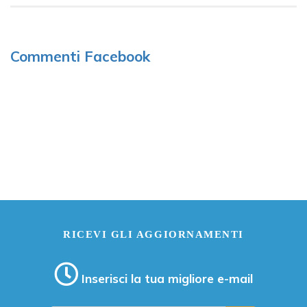
Commenti Facebook
RICEVI GLI AGGIORNAMENTI
Inserisci la tua migliore e-mail