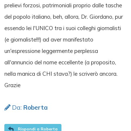
prelievi forzosi, patrimoniali proprio dalle tasche
del popolo italiano, beh, allora, Dr. Giordano, pur
essendo lei l'UNICO tra i suoi colleghi giornalisti
(e giornaliste!!!) ad aver manifestato
un'espressione leggermente perplessa
all'annuncio del nome eccellente (a proposito,
nella manica di CHI stava?) le scriverò ancora.
Grazie
Da:
Roberta
Rispondi a Roberta