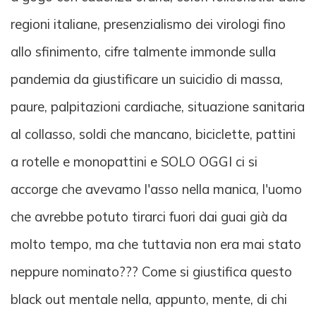
regioni italiane, presenzialismo dei virologi fino
allo sfinimento, cifre talmente immonde sulla
pandemia da giustificare un suicidio di massa,
paure, palpitazioni cardiache, situazione sanitaria
al collasso, soldi che mancano, biciclette, pattini
a rotelle e monopattini e SOLO OGGI ci si
accorge che avevamo l'asso nella manica, l'uomo
che avrebbe potuto tirarci fuori dai guai già da
molto tempo, ma che tuttavia non era mai stato
neppure nominato??? Come si giustifica questo
black out mentale nella, appunto, mente, di chi