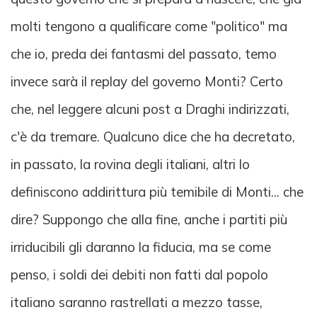
molti tengono a qualificare come "politico" ma
che io, preda dei fantasmi del passato, temo
invece sarà il replay del governo Monti? Certo
che, nel leggere alcuni post a Draghi indirizzati,
c'è da tremare. Qualcuno dice che ha decretato,
in passato, la rovina degli italiani, altri lo
definiscono addirittura più temibile di Monti... che
dire? Suppongo che alla fine, anche i partiti più
irriducibili gli daranno la fiducia, ma se come
penso, i soldi dei debiti non fatti dal popolo
italiano saranno rastrellati a mezzo tasse,