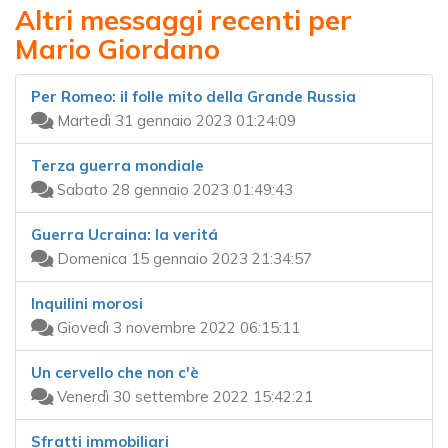
Altri messaggi recenti per
Mario Giordano
Per Romeo: il folle mito della Grande Russia
Martedì 31 gennaio 2023 01:24:09
Terza guerra mondiale
Sabato 28 gennaio 2023 01:49:43
Guerra Ucraina: la veritá
Domenica 15 gennaio 2023 21:34:57
Inquilini morosi
Giovedì 3 novembre 2022 06:15:11
Un cervello che non c'è
Venerdì 30 settembre 2022 15:42:21
Sfratti immobiliari