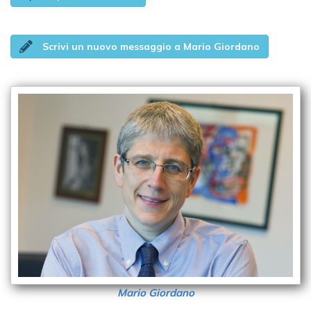
Scrivi un nuovo messaggio a Mario Giordano
Mario Giordano