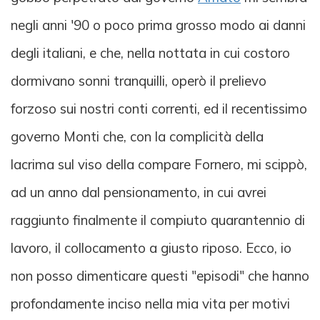
negli anni '90 o poco prima grosso modo ai danni
degli italiani, e che, nella nottata in cui costoro
dormivano sonni tranquilli, operò il prelievo
forzoso sui nostri conti correnti, ed il recentissimo
governo Monti che, con la complicità della
lacrima sul viso della compare Fornero, mi scippò,
ad un anno dal pensionamento, in cui avrei
raggiunto finalmente il compiuto quarantennio di
lavoro, il collocamento a giusto riposo. Ecco, io
non posso dimenticare questi "episodi" che hanno
profondamente inciso nella mia vita per motivi