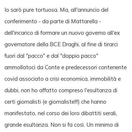
Io sarò pure tortuosa. Ma, all'annuncio del
conferimento - da parte di Mattarella -
dell'incarico di formare un nuovo governo all'ex
governatore della BCE Draghi, al fine di tirarci
fuori dal "pacco" e dal "doppio pacco"
ammollatoci da Conte e predecessori contenente
covid associato a crisi economica, immobilità e
dubbi, non ho affatto compreso l'esultanza di
certi giornalisti (e giornaliste!!!) che hanno
manifestato, nel corso dei loro dibattiti serali,
grande esultanza. Non si fa così. Un minimo di