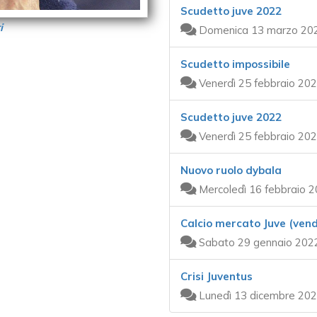
Scudetto juve 2022
i
Domenica 13 marzo 202
Scudetto impossibile
Venerdì 25 febbraio 202
Scudetto juve 2022
Venerdì 25 febbraio 202
Nuovo ruolo dybala
Mercoledì 16 febbraio 2
Calcio mercato Juve (vende
Sabato 29 gennaio 2022
Crisi Juventus
Lunedì 13 dicembre 202