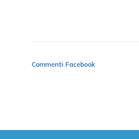
Commenti Facebook