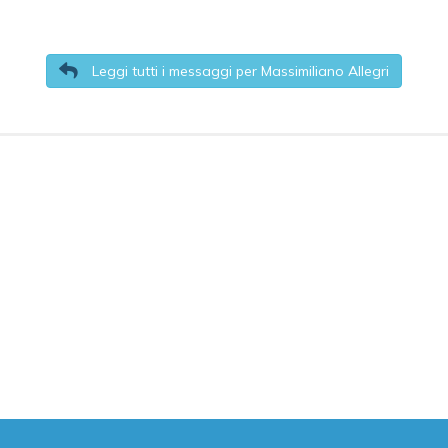
Leggi tutti i messaggi per Massimiliano Allegri