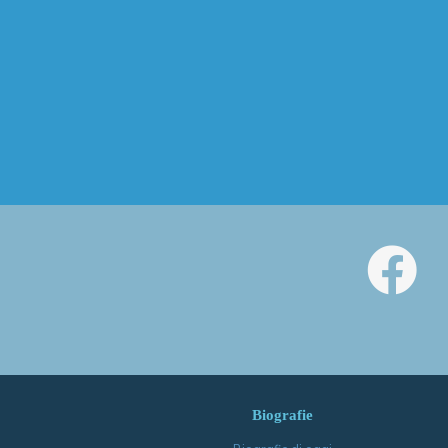
Biografie