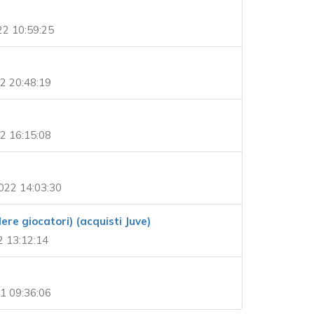
2 10:59:25
2 20:48:19
2 16:15:08
022 14:03:30
re giocatori) (acquisti Juve)
 13:12:14
1 09:36:06