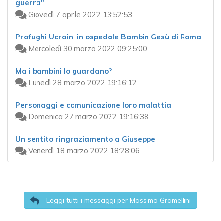
guerra"
Giovedì 7 aprile 2022 13:52:53
Profughi Ucraini in ospedale Bambin Gesù di Roma
Mercoledì 30 marzo 2022 09:25:00
Ma i bambini lo guardano?
Lunedì 28 marzo 2022 19:16:12
Personaggi e comunicazione loro malattia
Domenica 27 marzo 2022 19:16:38
Un sentito ringraziamento a Giuseppe
Venerdì 18 marzo 2022 18:28:06
Leggi tutti i messaggi per Massimo Gramellini