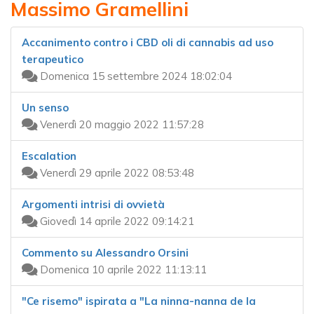
Massimo Gramellini
Accanimento contro i CBD oli di cannabis ad uso
terapeutico
Domenica 15 settembre 2024 18:02:04
Un senso
Venerdì 20 maggio 2022 11:57:28
Escalation
Venerdì 29 aprile 2022 08:53:48
Argomenti intrisi di ovvietà
Giovedì 14 aprile 2022 09:14:21
Commento su Alessandro Orsini
Domenica 10 aprile 2022 11:13:11
"Ce risemo" ispirata a "La ninna-nanna de la