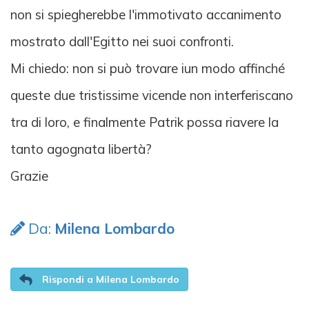
non si spiegherebbe l'immotivato accanimento
mostrato dall'Egitto nei suoi confronti.
Mi chiedo: non si può trovare iun modo affinché
queste due tristissime vicende non interferiscano
tra di loro, e finalmente Patrik possa riavere la
tanto agognata libertà?
Grazie
Da:
Milena Lombardo
Rispondi a Milena Lombardo