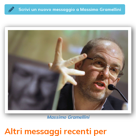
Scrivi un nuovo messaggio a Massimo Gramellini
Massimo Gramellini
Altri messaggi recenti per