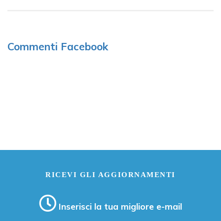
Commenti Facebook
RICEVI GLI AGGIORNAMENTI
Inserisci la tua migliore e-mail