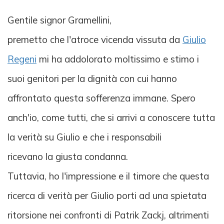
Gentile signor Gramellini,
premetto che l'atroce vicenda vissuta da
Giulio
Regeni
mi ha addolorato moltissimo e stimo i
suoi genitori per la dignità con cui hanno
affrontato questa sofferenza immane. Spero
anch'io, come tutti, che si arrivi a conoscere tutta
la verità su Giulio e che i responsabili
ricevano la giusta condanna.
Tuttavia, ho l'impressione e il timore che questa
ricerca di verità per Giulio porti ad una spietata
ritorsione nei confronti di Patrik Zackj, altrimenti