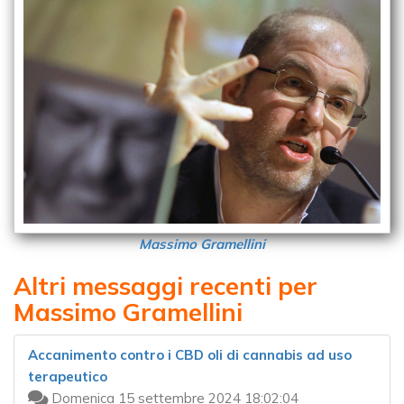
Massimo Gramellini
Altri messaggi recenti per
Massimo Gramellini
Accanimento contro i CBD oli di cannabis ad uso
terapeutico
Domenica 15 settembre 2024 18:02:04