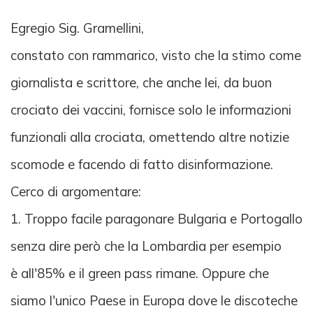
Egregio Sig. Gramellini,
constato con rammarico, visto che la stimo come
giornalista e scrittore, che anche lei, da buon
crociato dei vaccini, fornisce solo le informazioni
funzionali alla crociata, omettendo altre notizie
scomode e facendo di fatto disinformazione.
Cerco di argomentare:
1. Troppo facile paragonare Bulgaria e Portogallo
senza dire però che la Lombardia per esempio
è all'85% e il green pass rimane. Oppure che
siamo l'unico Paese in Europa dove le discoteche