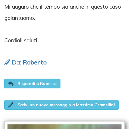
Mi auguro che il tempo sia anche in questo caso
galantuomo.
Cordiali saluti.
Da:
Roberto
Rispondi a Roberto
Scrivi un nuovo messaggio a Massimo Gramellini