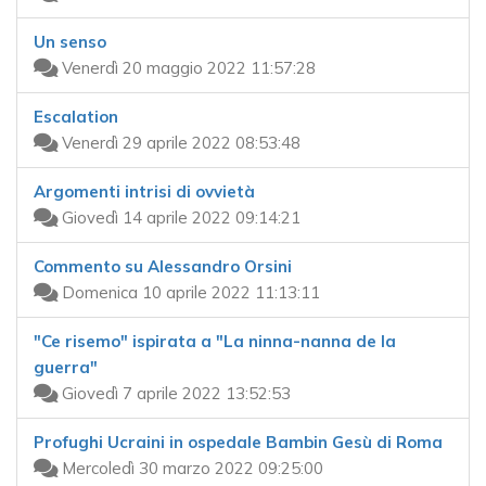
Un senso
Venerdì 20 maggio 2022 11:57:28
Escalation
Venerdì 29 aprile 2022 08:53:48
Argomenti intrisi di ovvietà
Giovedì 14 aprile 2022 09:14:21
Commento su Alessandro Orsini
Domenica 10 aprile 2022 11:13:11
"Ce risemo" ispirata a "La ninna-nanna de la
guerra"
Giovedì 7 aprile 2022 13:52:53
Profughi Ucraini in ospedale Bambin Gesù di Roma
Mercoledì 30 marzo 2022 09:25:00