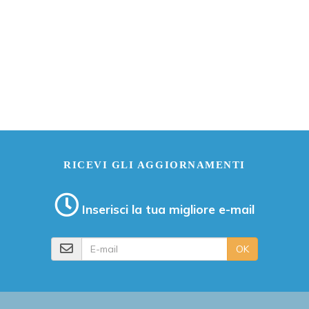
RICEVI GLI AGGIORNAMENTI
Inserisci la tua migliore e-mail
E-mail
OK