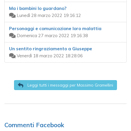
Ma i bambini lo guardano?
Lunedì 28 marzo 2022 19:16:12
Personaggi e comunicazione loro malattia
Domenica 27 marzo 2022 19:16:38
Un sentito ringraziamento a Giuseppe
Venerdì 18 marzo 2022 18:28:06
Leggi tutti i messaggi per Massimo Gramellini
Commenti Facebook