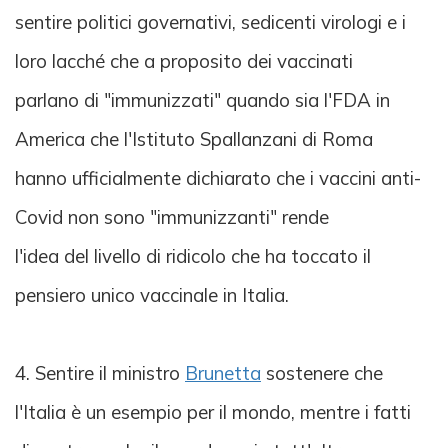
sentire politici governativi, sedicenti virologi e i
loro lacché che a proposito dei vaccinati
parlano di "immunizzati" quando sia l'FDA in
America che l'Istituto Spallanzani di Roma
hanno ufficialmente dichiarato che i vaccini anti-
Covid non sono "immunizzanti" rende
l'idea del livello di ridicolo che ha toccato il
pensiero unico vaccinale in Italia.
4. Sentire il ministro
Brunetta
sostenere che
l'Italia è un esempio per il mondo, mentre i fatti