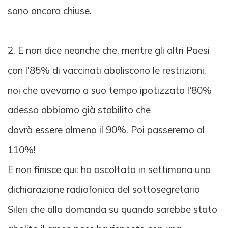
sono ancora chiuse.
2. E non dice neanche che, mentre gli altri Paesi
con l'85% di vaccinati aboliscono le restrizioni,
noi che avevamo a suo tempo ipotizzato l'80%
adesso abbiamo già stabilito che
dovrà essere almeno il 90%. Poi passeremo al
110%!
E non finisce qui: ho ascoltato in settimana una
dichiarazione radiofonica del sottosegretario
Sileri che alla domanda su quando sarebbe stato