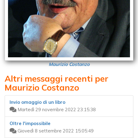
Maurizio Costanzo
Altri messaggi recenti per
Maurizio Costanzo
Invio omaggio di un libro
Martedì 29 novembre 2022 23:15:38
Oltre l'impossibile
Giovedì 8 settembre 2022 15:05:49