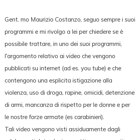
Gent. mo Maurizio Costanzo, seguo sempre i suoi
programmi e mi rivolgo a lei per chiedere se è
possibile trattare, in uno dei suoi programmi,
l'argomento relativo ai video che vengono
pubblicati su internet (ad es. you tube) e che
contengono una esplicita istigazione alla
violenza, uso di droga, rapine, omicidi, detenzione
di armi, mancanza di rispetto per le donne e per
le nostre forze armate (es carabinieri).
Tali video vengono visti assiduamente dagli