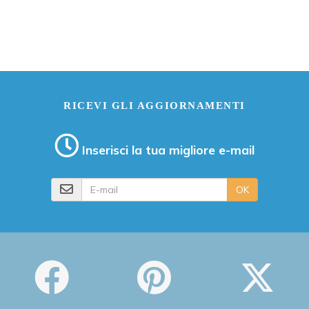
RICEVI GLI AGGIORNAMENTI
Inserisci la tua migliore e-mail
E-mail
OK