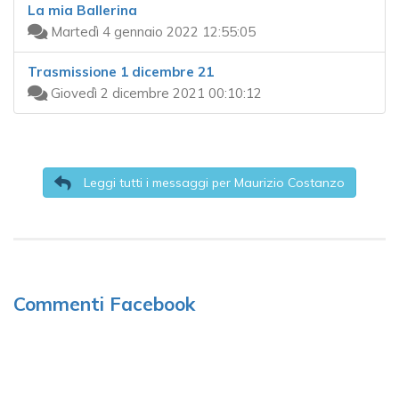
La mia Ballerina
Martedì 4 gennaio 2022 12:55:05
Trasmissione 1 dicembre 21
Giovedì 2 dicembre 2021 00:10:12
Leggi tutti i messaggi per Maurizio Costanzo
Commenti Facebook