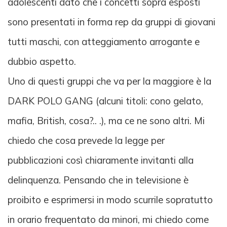
adolescenti dato che i concetti sopra esposti
sono presentati in forma rep da gruppi di giovani
tutti maschi, con atteggiamento arrogante e
dubbio aspetto.
Uno di questi gruppi che va per la maggiore è la
DARK POLO GANG (alcuni titoli: cono gelato,
mafia, British, cosa?.. .), ma ce ne sono altri. Mi
chiedo che cosa prevede la legge per
pubblicazioni così chiaramente invitanti alla
delinquenza. Pensando che in televisione è
proibito e esprimersi in modo scurrile sopratutto
in orario frequentato da minori, mi chiedo come