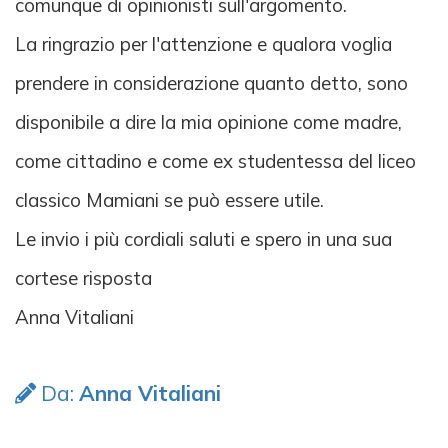
comunque di opinionisti sull'argomento.
La ringrazio per l'attenzione e qualora voglia
prendere in considerazione quanto detto, sono
disponibile a dire la mia opinione come madre,
come cittadino e come ex studentessa del liceo
classico Mamiani se può essere utile.
Le invio i più cordiali saluti e spero in una sua
cortese risposta
Anna Vitaliani
Da:
Anna Vitaliani