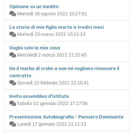
Opinione su un inedito
Martedì 16 agosto 2022 10:27:51
La storia di mia figlia morta a tredici mesi
Martedì 15 marzo 2022 10:22:13
Voglio solo la mia casa
Mercoledì 2 marzo 2022 21:32:45
Ho il morbo di crohn e non mi vogliono rinnovare il
contratto
Giovedì 10 febbraio 2022 22:10:41
Invito assemblea d'istituto
Sabato 22 gennaio 2022 17:17:06
Presentazione Autobiografia - Pensiero Dominante
Lunedì 17 gennaio 2022 22:11:13