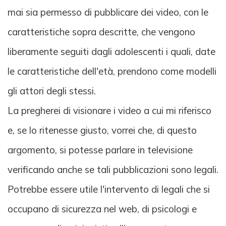
mai sia permesso di pubblicare dei video, con le
caratteristiche sopra descritte, che vengono
liberamente seguiti dagli adolescenti i quali, date
le caratteristiche dell'età, prendono come modelli
gli attori degli stessi.
La pregherei di visionare i video a cui mi riferisco
e, se lo ritenesse giusto, vorrei che, di questo
argomento, si potesse parlare in televisione
verificando anche se tali pubblicazioni sono legali.
Potrebbe essere utile l'intervento di legali che si
occupano di sicurezza nel web, di psicologi e