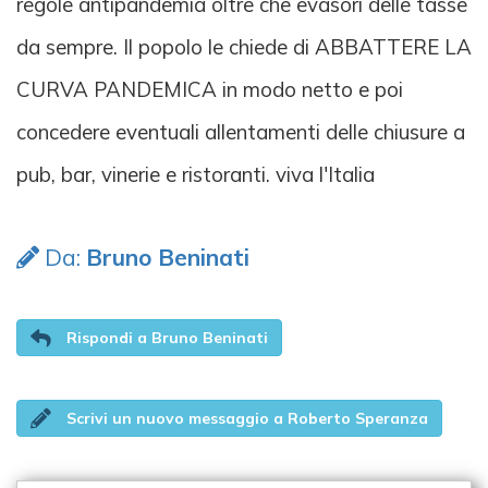
regole antipandemia oltre che evasori delle tasse
da sempre. Il popolo le chiede di ABBATTERE LA
CURVA PANDEMICA in modo netto e poi
concedere eventuali allentamenti delle chiusure a
pub, bar, vinerie e ristoranti. viva l'Italia
Da:
Bruno Beninati
Rispondi a Bruno Beninati
Scrivi un nuovo messaggio a Roberto Speranza