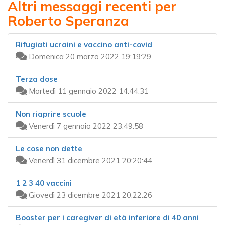
Altri messaggi recenti per
Roberto Speranza
Rifugiati ucraini e vaccino anti-covid
Domenica 20 marzo 2022 19:19:29
Terza dose
Martedì 11 gennaio 2022 14:44:31
Non riaprire scuole
Venerdì 7 gennaio 2022 23:49:58
Le cose non dette
Venerdì 31 dicembre 2021 20:20:44
1 2 3 40 vaccini
Giovedì 23 dicembre 2021 20:22:26
Booster per i caregiver di età inferiore di 40 anni