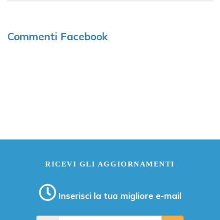
Commenti Facebook
RICEVI GLI AGGIORNAMENTI
Inserisci la tua migliore e-mail
E-mail