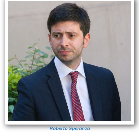
Roberto Speranza