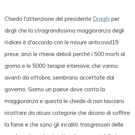
Chiedo l'attenzione del presidente
Draghi
per
dirgli che la stragrandissima maggioranza degli
italiani è d'accordo con le misure anticovid19
prese, anzi le ritiene deboli perché i 500 morti al
giorno e le 5000 terapie intensive, che vanno
avanti da ottobre, sembrano accettate dal
governo. Siamo un paese dove conta la
maggioranza e questa le chiede di non lasciarsi
ricattare da alcuni categorie che dicono di soffrire
la fame e che sono gli incalliti trasgressori delle