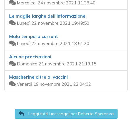
Mercoledì 24 novembre 2021 11:38:40
Le maglie larghe dell'informazione
Lunedì 22 novembre 2021 19:49:50
Mala tempora currunt
Lunedì 22 novembre 2021 18:51:20
Alcune precisazioni
Domenica 21 novembre 2021 21:19:15
Mascherine oltre ai vaccini
Venerdì 19 novembre 2021 22:04:02
Leggi tutti i messaggi per Roberto Speranza