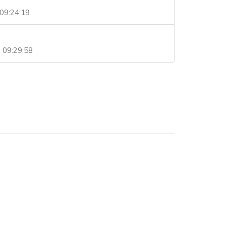
09:24:19
 09:29:58