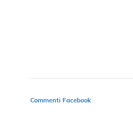
Commenti Facebook