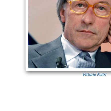
Vittorio Feltri