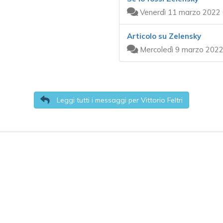
Venerdì 11 marzo 2022 
Articolo su Zelensky
Mercoledì 9 marzo 2022
Leggi tutti i messaggi per Vittorio Feltri