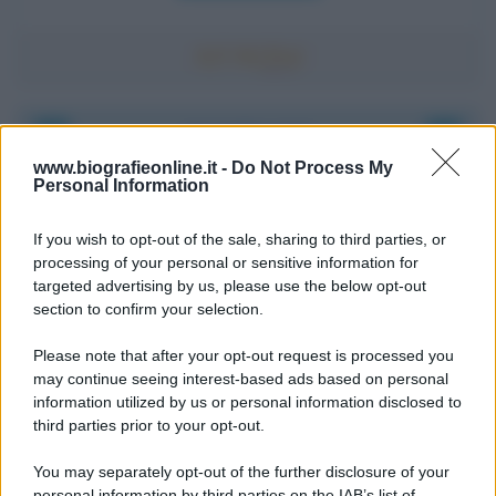
Accadde oggi
www.biografieonline.it -
Do Not Process My
Personal Information
8 agosto 1956
If you wish to opt-out of the sale, sharing to third parties, or
70 ANNI FA
processing of your personal or sensitive information for
Nella miniera di carbone di Marcinelle, in Belgio,
targeted advertising by us, please use the below opt-out
avviene un disastro nel quale perdono la vita
section to confirm your selection.
centinaia di lavoratori, la maggior parte dei quali
Please note that after your opt-out request is processed you
italiani.
may continue seeing interest-based ads based on personal
LEGGI L'ARTICOLO
information utilized by us or personal information disclosed to
Il disastro di Marcinelle
third parties prior to your opt-out.
You may separately opt-out of the further disclosure of your
personal information by third parties on the IAB’s list of