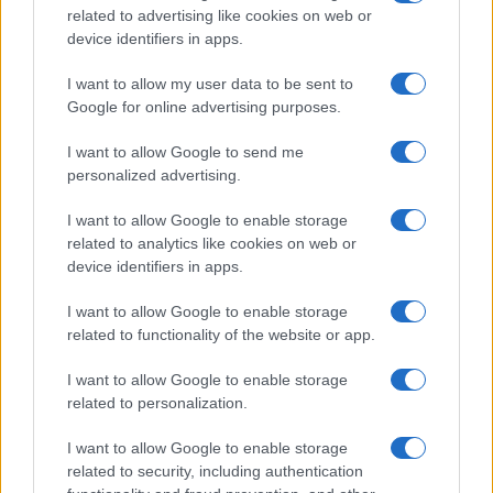
related to advertising like cookies on web or
device identifiers in apps.
I want to allow my user data to be sent to
Google for online advertising purposes.
I want to allow Google to send me
personalized advertising.
I want to allow Google to enable storage
related to analytics like cookies on web or
Biografie
Approfondimenti
device identifiers in apps.
Biografie di oggi
Mappa del sito
Biografie più visitate
Ricorrenze
I want to allow Google to enable storage
Indice dei nomi
Onomastico
related to functionality of the website or app.
Foto di personaggi famosi
Che giorno era?
Categorie
Che giorno sarà?
I want to allow Google to enable storage
Temi
Cultura
related to personalization.
Servizi
I want to allow Google to enable storage
Pubblica la tua biografia
related to security, including authentication