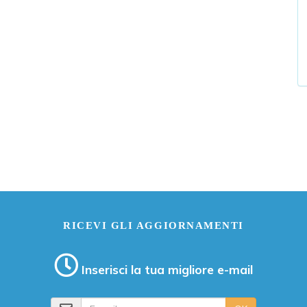
RICEVI GLI AGGIORNAMENTI
Inserisci la tua migliore e-mail
E-mail