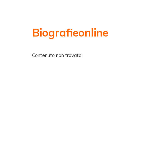
Biografieonline
Contenuto non trovato