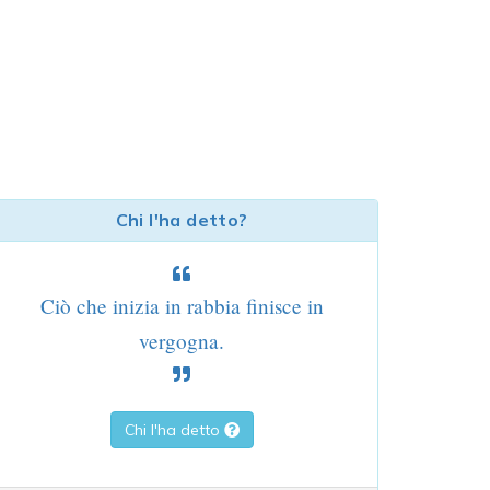
Chi l'ha detto?
Ciò che inizia in rabbia finisce in
vergogna.
Chi l'ha detto