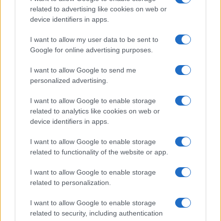
related to advertising like cookies on web or
device identifiers in apps.
I want to allow my user data to be sent to
Google for online advertising purposes.
I want to allow Google to send me
personalized advertising.
I want to allow Google to enable storage
related to analytics like cookies on web or
Biografie
Approfondimenti
device identifiers in apps.
Biografie di oggi
Mappa del sito
Biografie più visitate
Ricorrenze
I want to allow Google to enable storage
Indice dei nomi
Onomastico
related to functionality of the website or app.
Foto di personaggi famosi
Che giorno era?
Categorie
Che giorno sarà?
I want to allow Google to enable storage
Temi
Cultura
related to personalization.
Servizi
I want to allow Google to enable storage
Pubblica la tua biografia
related to security, including authentication