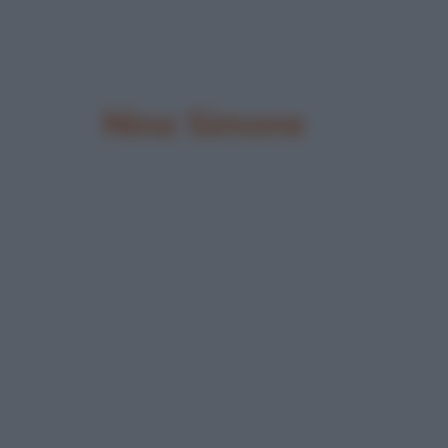
Nina Simone