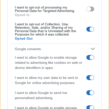
52 ANNI FA
use your data for below specified purposes in below Google
Camminando su una fune, Philippe Petit compie la
I want to opt-out of processing my
consent section.
Personal Data for Targeted Advertising.
sua celebre traversata delle Twin Towers a New
Opted In
York.
I want to opt-out of Collection, Use,
LEGGI LA BIOGRAFIA
Retention, Sale, and/or Sharing of my
Personal Data that Is Unrelated with the
Philippe Petit
Purposes for which it was collected.
Opted Out
Google consents
I want to allow Google to enable storage
related to advertising like cookies on web or
device identifiers in apps.
I want to allow my user data to be sent to
Google for online advertising purposes.
RICEVI GLI AGGIORNAMENTI
I want to allow Google to send me
personalized advertising.
Inserisci la tua migliore e-mail
I want to allow Google to enable storage