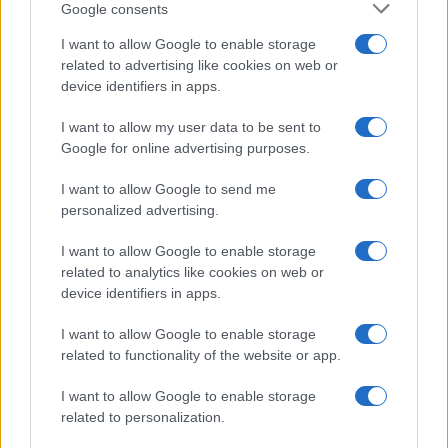
Google consents
I want to allow Google to enable storage
related to advertising like cookies on web or
device identifiers in apps.
I want to allow my user data to be sent to
Google for online advertising purposes.
I want to allow Google to send me
personalized advertising.
I want to allow Google to enable storage
related to analytics like cookies on web or
Biografie
Approfondimenti
device identifiers in apps.
Biografie di oggi
Mappa del sito
Biografie più visitate
Ricorrenze
I want to allow Google to enable storage
Indice dei nomi
Onomastico
related to functionality of the website or app.
Foto di personaggi famosi
Che giorno era?
Categorie
Che giorno sarà?
I want to allow Google to enable storage
Temi
Cultura
related to personalization.
Servizi