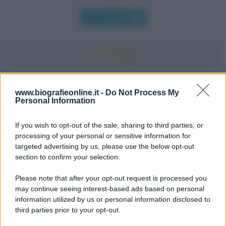
Chi l'ha detto
Accadde oggi
www.biografieonline.it -
Do Not Process My
Personal Information
7 agosto 1974
If you wish to opt-out of the sale, sharing to third parties, or
processing of your personal or sensitive information for
52 ANNI FA
targeted advertising by us, please use the below opt-out
Camminando su una fune, Philippe Petit compie la
section to confirm your selection.
sua celebre traversata delle Twin Towers a New
Please note that after your opt-out request is processed you
York.
may continue seeing interest-based ads based on personal
LEGGI LA BIOGRAFIA
information utilized by us or personal information disclosed to
Philippe Petit
third parties prior to your opt-out.