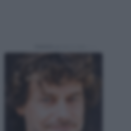
Powered by