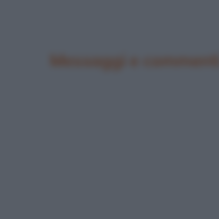
Messaggi e commenti