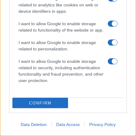
related to analytics like cookies on web or
Mario se potrai renderla pubblica
device identifiers in apps.
I want to allow Google to enable storage
Da:
Bianca
related to functionality of the website or app.
I want to allow Google to enable storage
Lunedì 1 giugno 2020 16:10:35
related to personalization.
I want to allow Google to enable storage
Buongiorno dottor Giordano anch'io sono una di
related to security, including authentication
functionality and fraud prevention, and other
quelle persone che aspetta la cassaintegrazione in
user protection.
deroga a tutt'oggi ancora nulla è vergognoso,
complimenti per la trasmissione lei è un grande
CONFIRM
Da:
Maria
Data Deletion
Data Access
Privacy Policy