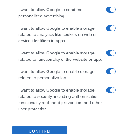
I want to allow Google to send me
personalized advertising.
I want to allow Google to enable storage
related to analytics like cookies on web or
Biografie
Approfondimenti
device identifiers in apps.
Biografie di oggi
Mappa del sito
Biografie più visitate
Ricorrenze
I want to allow Google to enable storage
Indice dei nomi
Onomastico
related to functionality of the website or app.
Foto di personaggi famosi
Che giorno era?
Categorie
Che giorno sarà?
I want to allow Google to enable storage
Temi
Cultura
related to personalization.
Servizi
I want to allow Google to enable storage
Pubblica la tua biografia
related to security, including authentication
Privacy Policy
functionality and fraud prevention, and other
user protection.
Cookie Policy
Preferenze Privacy
Contatti
CONFIRM