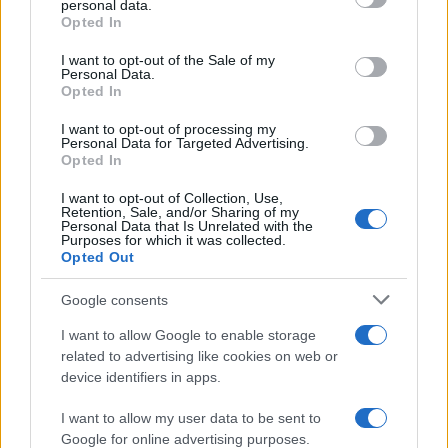
personal data.
Opted In
Please note that this website/app uses one or more Google
RICEVI GLI AGGIORNAMENTI
services and may gather and store information including but
I want to opt-out of the Sale of my
Personal Data.
not limited to your visit or usage behaviour. You may click to
Opted In
grant or deny consent to Google and its third-party tags to
Inserisci la tua migliore e-mail
use your data for below specified purposes in below Google
I want to opt-out of processing my
consent section.
Personal Data for Targeted Advertising.
E-mail
Opted In
OK
I want to opt-out of Collection, Use,
Retention, Sale, and/or Sharing of my
Personal Data that Is Unrelated with the
Purposes for which it was collected.
Opted Out
Google consents
I want to allow Google to enable storage
related to advertising like cookies on web or
device identifiers in apps.
I want to allow my user data to be sent to
Google for online advertising purposes.