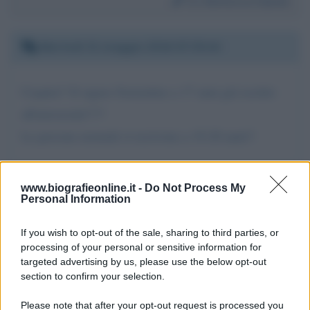
Da:
Enrico Lo Cascio
Martedì 31 maggio 2016 07:35:44
Caspita!! Il signor Sorrentino a 17 anni già iscritto
all'università!!??
Le persone normali si iscrivono a 19-20 anni!!
Da:
Antonio Bovetti
www.biografieonline.it -
Do Not Process My
Personal Information
If you wish to opt-out of the sale, sharing to third parties, or
processing of your personal or sensitive information for
targeted advertising by us, please use the below opt-out
section to confirm your selection.
Scrivi un messaggio
Please note that after your opt-out request is processed you