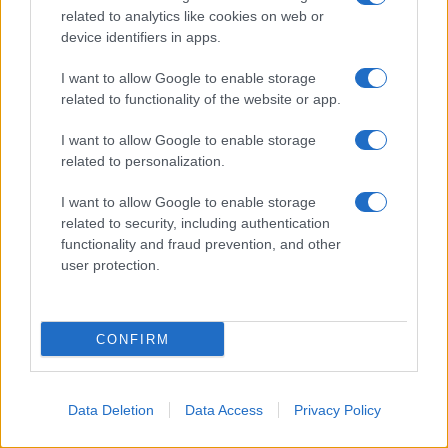
related to analytics like cookies on web or
device identifiers in apps.
Venerdì 16 gennaio 2015 14:52:41
I want to allow Google to enable storage
Per:
Laura Boldrini
related to functionality of the website or app.
I want to allow Google to enable storage
related to personalization.
I want to allow Google to enable storage
related to security, including authentication
functionality and fraud prevention, and other
user protection.
CONFIRM
Laura Boldrini
Data Deletion
Data Access
Privacy Policy