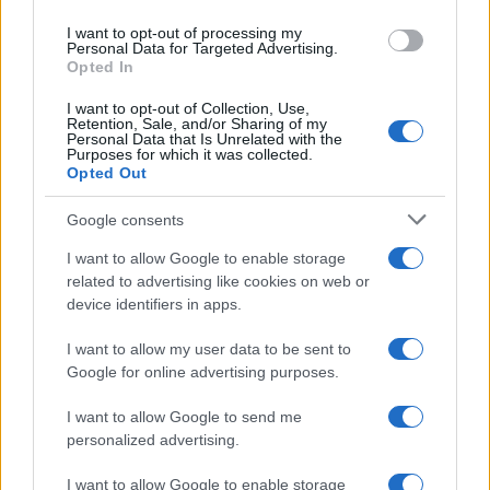
use your data for below specified purposes in below Google
I want to opt-out of processing my
consent section.
Personal Data for Targeted Advertising.
Opted In
Gregor Mendel
I want to opt-out of Collection, Use,
Retention, Sale, and/or Sharing of my
Personal Data that Is Unrelated with the
Purposes for which it was collected.
Mendel ha fornito un'importante scoperta sul campo
Opted Out
della genetica . Ha contribuito alla scoperta della
Google consents
genetica quindi non va criticato ma lodato.
I want to allow Google to enable storage
Da:
Nico
related to advertising like cookies on web or
device identifiers in apps.
I want to allow my user data to be sent to
Commenta
La biografia in PDF
Google for online advertising purposes.
I want to allow Google to send me
personalized advertising.
Altri commenti per Gregor Mendel
I want to allow Google to enable storage